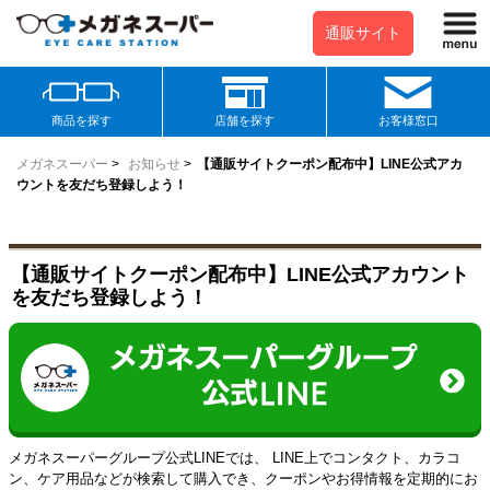
通販サイト
商品を探す
店舗を探す
お客様窓口
メガネスーパー
>
お知らせ
>
【通販サイトクーポン配布中】LINE公式アカ
ウントを友だち登録しよう！
【通販サイトクーポン配布中】LINE公式アカウント
を友だち登録しよう！
メガネスーパーグループ公式LINEでは、 LINE上でコンタクト、カラコ
ン、ケア用品などが検索して購入でき、クーポンやお得情報を定期的にお