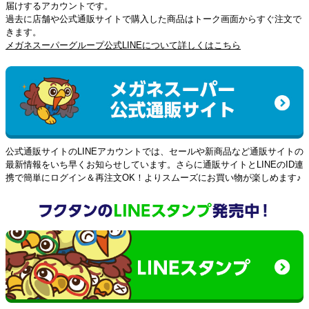
届けするアカウントです。
過去に店舗や公式通販サイトで購入した商品はトーク画面からすぐ注文で
きます。
メガネスーパーグループ公式LINEについて詳しくはこちら
公式通販サイトのLINEアカウントでは、セールや新商品など通販サイトの
最新情報をいち早くお知らせしています。さらに通販サイトとLINEのID連
携で簡単にログイン＆再注文OK！よりスムーズにお買い物が楽しめます♪