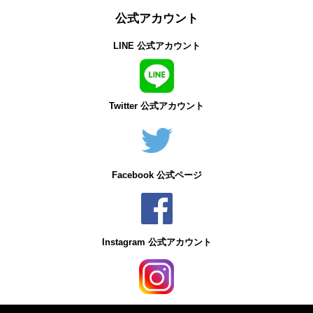
公式アカウント
LINE 公式アカウント
Twitter 公式アカウント
Facebook 公式ページ
Instagram 公式アカウント