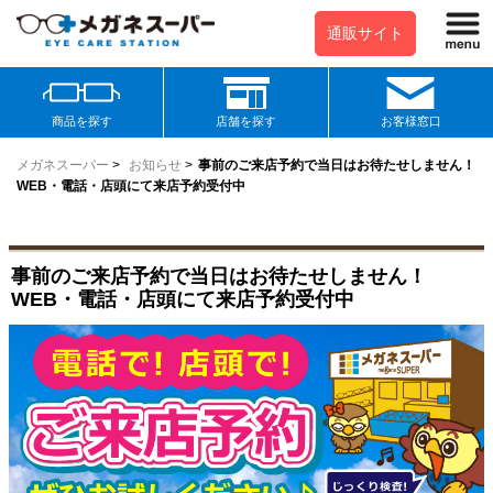
通販サイト
商品を探す
店舗を探す
お客様窓口
メガネスーパー
>
お知らせ
>
事前のご来店予約で当日はお待たせしません！
WEB・電話・店頭にて来店予約受付中
事前のご来店予約で当日はお待たせしません！
WEB・電話・店頭にて来店予約受付中