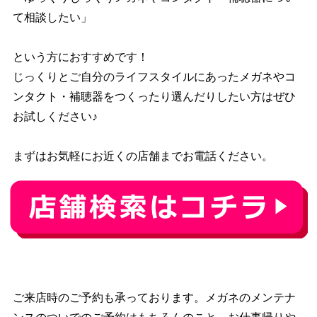
て相談したい」
という方におすすめです！
じっくりとご自分のライフスタイルにあったメガネやコ
ンタクト・補聴器をつくったり選んだりしたい方はぜひ
お試しください♪
まずはお気軽にお近くの店舗までお電話ください。
ご来店時のご予約も承っております。メガネのメンテナ