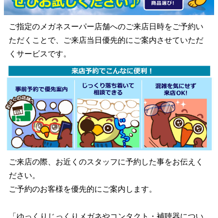
ご指定のメガネスーパー店舗へのご来店日時をご予約い
ただくことで、ご来店当日優先的にご案内させていただ
くサービスです。
ご来店の際、お近くのスタッフに予約した事をお伝えく
ださい。
ご予約のお客様を優先的にご案内します。
「ゆっくりじっくりメガネやコンタクト・補聴器につい