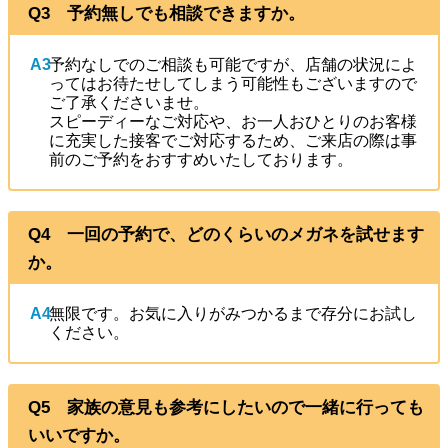
Q3 予約無しでも相談できますか。
A3
予約なしでのご相談も可能ですが、店舗の状況によ
ってはお待たせしてしまう可能性もございますので
ご了承くださいませ。
スピーディーなご対応や、お一人おひとりのお客様
に充実した接客でご対応するため、ご来店の際は事
前のご予約をおすすめいたしております。
Q4 一回の予約で、どのくらいのメガネを試せます
か。
A4
無限です。お気に入りがみつかるまで存分にお試し
ください。
Q5 家族の意見も参考にしたいので一緒に行っても
いいですか。