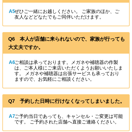
A5
ぜひご一緒にお越しください。 ご家族のほか、ご
友人などどなたでもご同伴いただけます。
Q6 本人が店舗に来られないので、家族が行っても
大丈夫ですか。
A6
ご相談は承っております。メガネや補聴器の作製
は、ご本人様にご来店いただくようお願いいたしま
す。 メガネや補聴器は出張サービスも承っており
ますので、お気軽にご相談ください。
Q7 予約した日時に行けなくなってしまいました。
A7
ご予約当日であっても、キャンセル・ご変更は可能
です。 ご予約された店舗へ直接ご連絡ください。