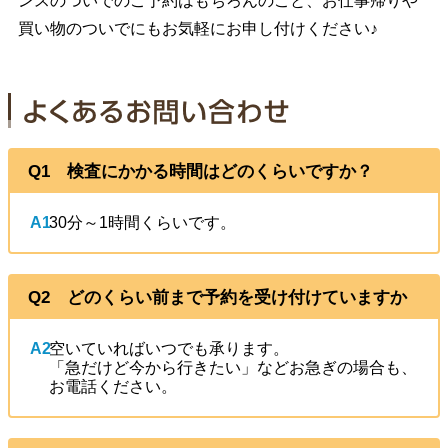
ンスのついでのご予約はもちろんのこと、お仕事帰りや
買い物のついでにもお気軽にお申し付けください♪
Q1 検査にかかる時間はどのくらいですか？
A1
30分～1時間くらいです。
Q2 どのくらい前まで予約を受け付けていますか
A2
空いていればいつでも承ります。
「急だけど今から行きたい」などお急ぎの場合も、
お電話ください。