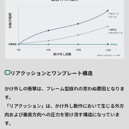
リアクッションとワンプレート構造
かけ外しの衝撃は、フレーム型崩れの思わぬ要因となりま
す。
「リアクッション」は、かけ外し動作において生じる外方
向および垂直方向への圧力を受け流す構造になっていま
す。