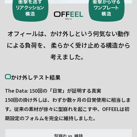
オフィールは、かけ外しという何気ない動作
による負荷を、
柔らかく受け止める構造から
考えました。
かけ外しテスト結果
The Data: 150回の「日常」が証明する真実
150回の掛け外しは、わずか数ヶ月の日常使用に相当しま
す。従来の素材が徐々に型崩れを起こす中、OFFEELは初
期設定のフォルムを完全に維持しました。