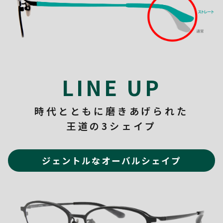
LINE UP
時代とともに磨きあげられた
王道の3シェイプ
ジェントルなオーバルシェイプ