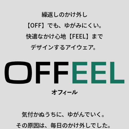
繰返しのかけ外し
【OFF】でも、ゆがみにくい。
快適なかけ心地【FEEL】まで
デザインするアイウェア。
気付かぬうちに、ゆがんでいく。
その原因は、毎日のかけ外しでした。