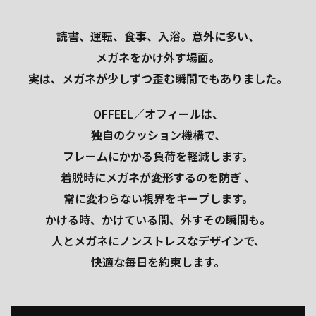
読書、運転、食事、入浴。意外に多い、
メガネをかけ外す場面。
実は、メガネが少しずつ歪む瞬間でもありました。
OFFEEL／オフィールは、
独自のクッション機構で、
フレームにかかる負荷を軽減します。
着脱時にメガネが変形するのを防ぎ 、
常に変わらない視界をキープします。
かける時、かけている間、外すその瞬間も。
人とメガネにノンストレスなデザインで、
快適な毎日を約束します。