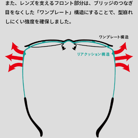
また、レンズを支えるフロント部分は、ブリッジのつなぎ
目をなくした「ワンプレート」構造にすることで、型崩れ
しにくい強度を確保しました。