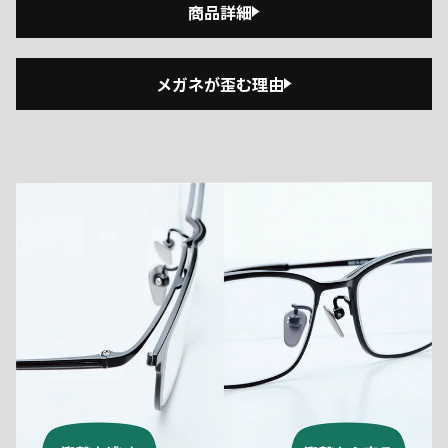
商品詳細
メガネが歪む理由