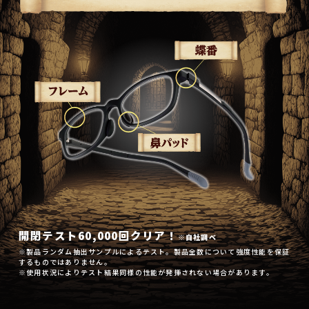
開閉テスト60,000回クリア！
※自社調べ
※製品ランダム抽出サンプルによるテスト。製品全数について強度性能を保証
するものではありません。
※使用状況によりテスト結果同様の性能が発揮されない場合があります。