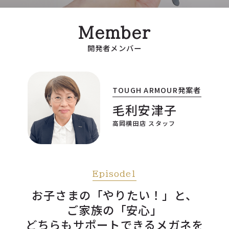
Member
開発者メンバー
TOUGH ARMOUR発案者
毛利安津子
高岡横田店 スタッフ
Episode1
お子さまの「やりたい！」と、
ご家族の「安心」
どちらもサポートできるメガネを