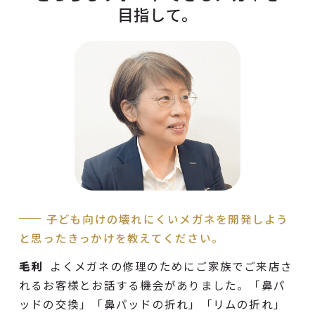
目指して。
子ども向けの壊れにくいメガネを開発しよう
と思ったきっかけを教えてください。
毛利
よくメガネの修理のためにご家族でご来店さ
れるお客様とお話する機会がありました。「鼻パ
ッドの交換」「鼻パッドの折れ」「リムの折れ」