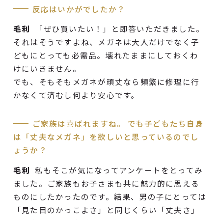
反応はいかがでしたか？
毛利
「ぜひ買いたい！」と即答いただきました。
それはそうですよね、メガネは大人だけでなく子
どもにとっても必需品。壊れたままにしておくわ
けにいきません。
でも、そもそもメガネが頑丈なら頻繁に修理に行
かなくて済むし何より安心です。
ご家族は喜ばれますね。 でも子どもたち自身
は「丈夫なメガネ」を欲しいと思っているのでし
ょうか？
毛利
私もそこが気になってアンケートをとってみ
ました。ご家族もお子さまも共に魅力的に思える
ものにしたかったのです。結果、男の子にとっては
「見た目のかっこよさ」と同じくらい「丈夫さ」