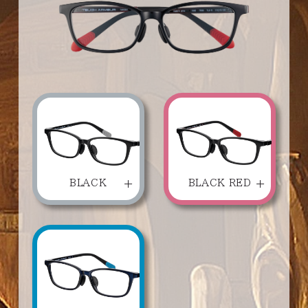
BLACK
BLACK RED