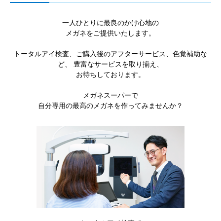
一人ひとりに最良のかけ心地の
メガネをご提供いたします。
トータルアイ検査、ご購入後のアフターサービス、色覚補助な
ど、 豊富なサービスを取り揃え、
お待ちしております。
メガネスーパーで
自分専用の最高のメガネを作ってみませんか？