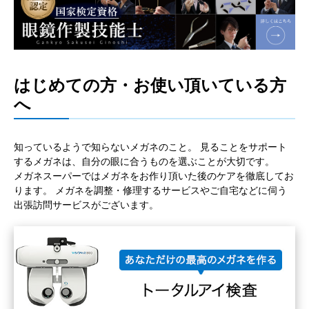
はじめての方・お使い頂いている方
へ
知っているようで知らないメガネのこと。 見ることをサポート
するメガネは、自分の眼に合うものを選ぶことが大切です。
メガネスーパーではメガネをお作り頂いた後のケアを徹底してお
ります。 メガネを調整・修理するサービスやご自宅などに伺う
出張訪問サービスがございます。