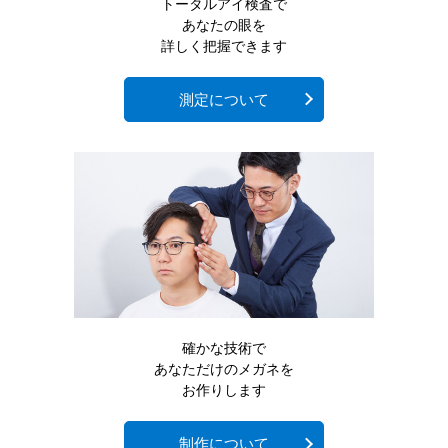
トータルアイ検査で
あなたの眼を
詳しく把握できます
測定について
確かな技術で
あなただけのメガネを
お作りします
制作について