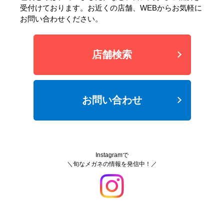
受付けております。お近くの店舗、WEBからお気軽に
お問い合わせください。
店舗検索
お問い合わせ
Instagramで
＼旬なメガネの情報を発信中！／