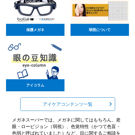
保護メガネ
弱視について
アイコラム
アイケアコンテンツ一覧
メガネスーパーでは、メガネに関してはもちろん、老
眼・ロービジョン（弱視）、色覚特性（かつて色盲・
色弱と呼ばれていました）など、目に関するご相談を