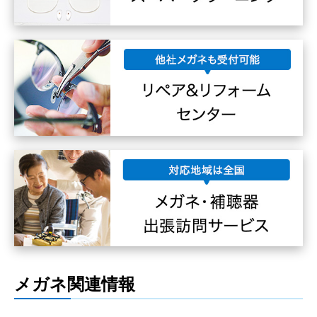
メガネ関連情報