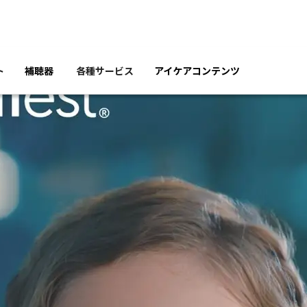
ト
補聴器
各種サービス
アイケアコンテンツ