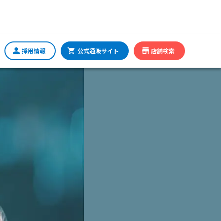
採用情報
公式通販サイト
店舗検索