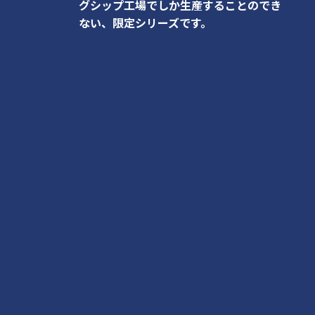
グシップ工場でしか生産することのでき
ない、限定シリーズです。