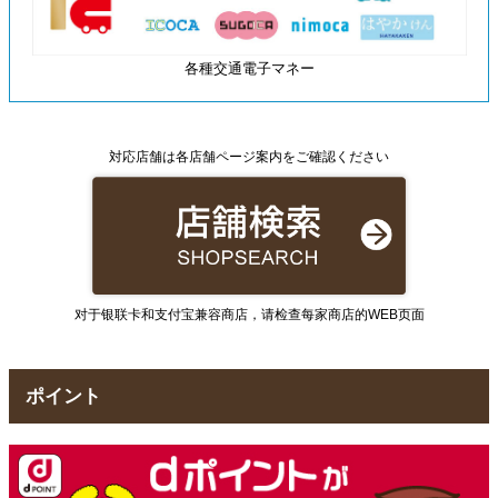
各種交通電子マネー
対応店舗は各店舗ページ案内をご確認ください
对于银联卡和支付宝兼容商店，请检查每家商店的WEB页面
ポイント