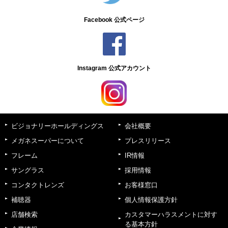
Facebook 公式ページ
Instagram 公式アカウント
ビジョナリーホールディングス
会社概要
メガネスーパーについて
プレスリリース
フレーム
IR情報
サングラス
採用情報
コンタクトレンズ
お客様窓口
補聴器
個人情報保護方針
店舗検索
カスタマーハラスメントに対す
る基本方針