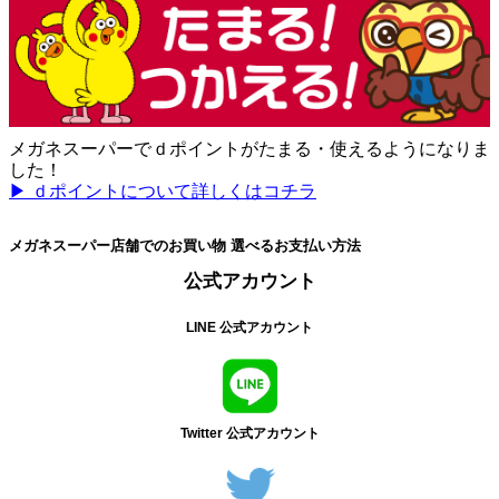
メガネスーパーでｄポイントがたまる・使えるようになりま
した！
▶ ｄポイントについて詳しくはコチラ
メガネスーパー店舗でのお買い物 選べるお支払い方法
公式アカウント
LINE 公式アカウント
Twitter 公式アカウント