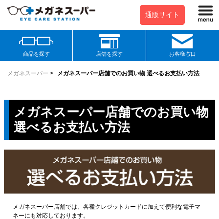
通販サイト
商品を探す
店舗を探す
お客様窓口
メガネスーパー
>
メガネスーパー店舗でのお買い物 選べるお支払い方法
メガネスーパー店舗でのお買い物
選べるお支払い方法
メガネスーパー店舗では、各種クレジットカードに加えて便利な電子マ
ネーにも対応しております。