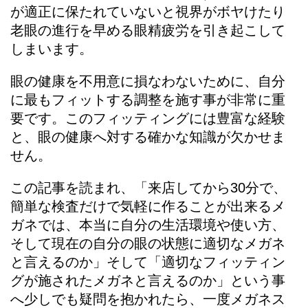
が適正に保たれていないと視界がボヤけたり
老眼の進行を早める眼精疲労を引き起こして
しまいます。
眼の健康を不用意に損なわないために、自分
に最もフィットする調整を施す事が非常に重
要です。このフィッティングには豊富な経験
と、眼の健康へ対する確かな知識が欠かせま
せん。
この記事を読まれ、「来店してから30分で、
簡単な検査だけで気軽に作ることが出来るメ
ガネでは、本当に自分の生活環境や使い方、
そして現在の自分の眼の状態に適切なメガネ
と言えるのか」そして「適切なフィッティン
グが施されたメガネと言えるのか」という事
へ少しでも疑問を抱かれたら、一度メガネス