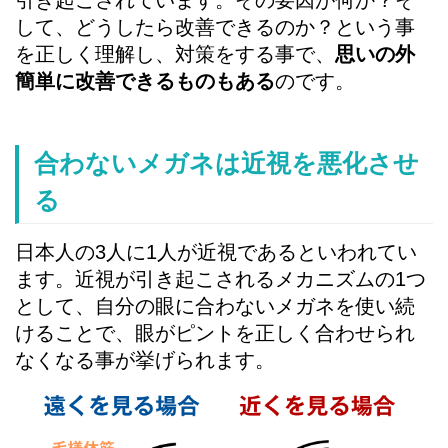
引き起こされています。その要因が何か？そ
して、どうしたら改善できるのか？という事
を正しく理解し、対策をする事で、
思いの外
簡単に改善できるものもある
のです。
合わないメガネは近視を悪化させ
る
日本人の3人に1人が近視であるといわれてい
ます。近視が引き起こされるメカニズムの1つ
として、自分の眼に合わないメガネを使い続
けることで、眼がピントを正しく合わせられ
なくなる事が挙げられます。