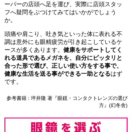
ーパーの店頭へ足を運び、実際に店頭スタッ
フへ疑問をぶつけてみてはいかがでしょう
か。
頭痛や肩こり、吐き気といった体に表れる不
調は意外にも眼精疲労が引き起こしているケ
ースが多くあります。
健康をサポートしてく
れる道具であるメガネを、自分にピッタリと
合った形で選び、正しい使い方をする事で、
健康な生活を送る事ができる一助となる
はず
です。
参考書籍 : 坪井隆 著『眼鏡・コンタクトレンズの選び
方』(幻冬舎)