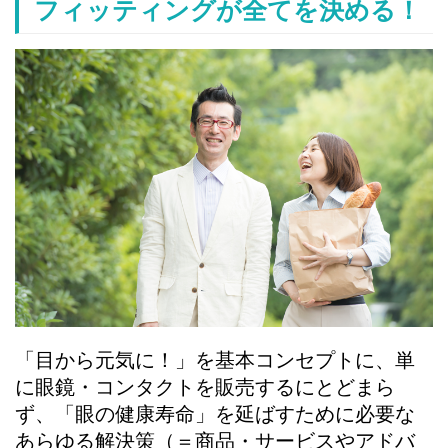
フィッティングが全てを決める！
「目から元気に！」を基本コンセプトに、単
に眼鏡・コンタクトを販売するにとどまら
ず、「眼の健康寿命」を延ばすために必要な
あらゆる解決策（＝商品・サービスやアドバ