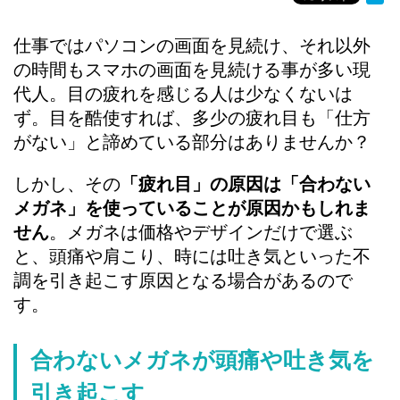
仕事ではパソコンの画面を見続け、それ以外
の時間もスマホの画面を見続ける事が多い現
代人。目の疲れを感じる人は少なくないは
ず。目を酷使すれば、多少の疲れ目も「仕方
がない」と諦めている部分はありませんか？
しかし、その
「疲れ目」の原因は「合わない
メガネ」を使っていることが原因かもしれま
せん
。メガネは価格やデザインだけで選ぶ
と、頭痛や肩こり、時には吐き気といった不
調を引き起こす原因となる場合があるので
す。
合わないメガネが頭痛や吐き気を
引き起こす