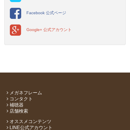
Facebook 公式ページ
Google+ 公式アカウント
メガネフレーム
コンタクト
補聴器
店舗検索
オススメコンテンツ
LINE公式アカウント