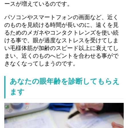
ースが増えているのです。
パソコンやスマートフォンの画面など、近く
のものを見続ける時間が長いのに、遠くを見
るためのメガネやコンタクトレンズを使い続
ける事で、眼が過度なストレスを受けてしま
い毛様体筋が加齢のスピード以上に衰えてし
まい、近くのものへピントを合わせる事がで
きなくなってしまうのです。
あなたの眼年齢を診断してもらえ
ます