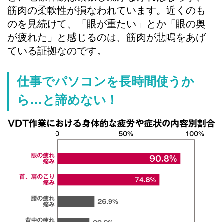
筋肉の柔軟性が損なわれています。近くのも
のを見続けて、「眼が重たい」とか「眼の奥
が疲れた」と感じるのは、筋肉が悲鳴をあげ
ている証拠なのです。
仕事でパソコンを長時間使うか
ら…と諦めない！