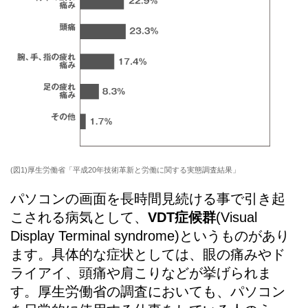
(図1)厚生労働省「平成20年技術革新と労働に関する実態調査結果」
パソコンの画面を長時間見続ける事で引き起
こされる病気として、
VDT症候群
(Visual
Display Terminal syndrome)というものがあり
ます。具体的な症状としては、眼の痛みやド
ライアイ、頭痛や肩こりなどが挙げられま
す。厚生労働省の調査においても、パソコン