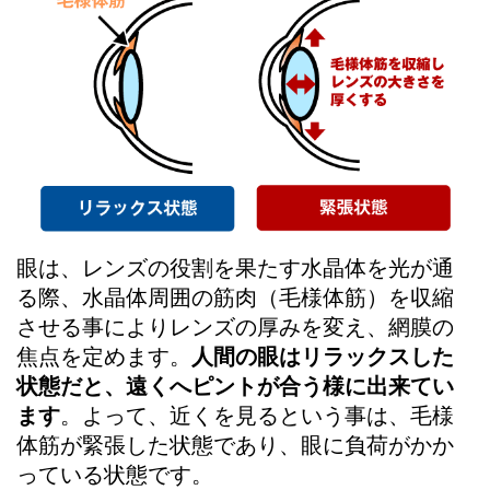
眼は、レンズの役割を果たす水晶体を光が通
る際、水晶体周囲の筋肉（毛様体筋）を収縮
させる事によりレンズの厚みを変え、網膜の
焦点を定めます。
人間の眼はリラックスした
状態だと、遠くへピントが合う様に出来てい
ます
。よって、近くを見るという事は、毛様
体筋が緊張した状態であり、眼に負荷がかか
っている状態です。