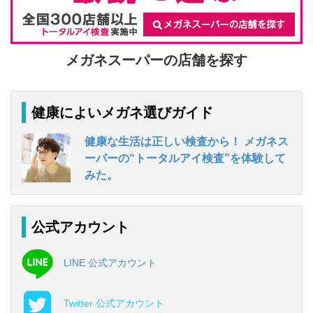
メガネスーパーの店舗を探す
健康によいメガネ選びガイド
健康な生活は正しい検査から！ メガネス
ーパーの“トータルアイ検査”を体験して
みた。
公式アカウント
LINE 公式アカウント
Twitter 公式アカウント