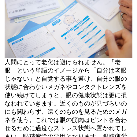
人間にとって老化は避けられません。「老
眼」という単語のイメージから「自分は老眼
じゃない」と自覚する事を避け、自分の眼の
状態に合わないメガネやコンタクトレンズを
使い続けてしまうと、眼の健康状態は更に損
なわれていきます。近くのものが見づらいの
にも関わらず、遠くのものを見るためのメガ
ネを使う。これでは眼の筋肉はピントを合わ
せるために過度なストレス状態へ置かれてし
まい、眼精疲労の要因となります。眼精疲労