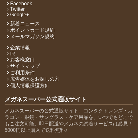
Facebook
Twitter
Google+
新着ニュース
ポイントカード規約
メールマガジン規約
企業情報
IR
お客様窓口
サイトマップ
ご利用条件
広告媒体をお探しの方
個人情報保護方針
メガネスーパー公式通販サイト
メガネスーパーの公式通販サイト。コンタクトレンズ・カ
ラコン・眼鏡・サングラス・ケア用品を、いつでもどこで
もご注文可能。即日配送やメガネの試着サービスは必見！
5000円以上購入で送料無料♪