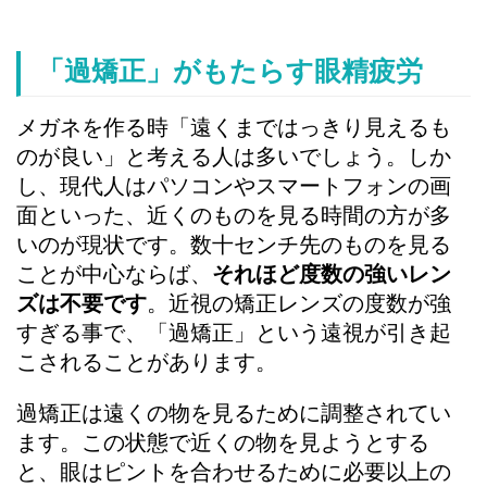
「過矯正」がもたらす眼精疲労
メガネを作る時「遠くまではっきり見えるも
のが良い」と考える人は多いでしょう。しか
し、現代人はパソコンやスマートフォンの画
面といった、近くのものを見る時間の方が多
いのが現状です。数十センチ先のものを見る
ことが中心ならば、
それほど度数の強いレン
ズは不要です
。近視の矯正レンズの度数が強
すぎる事で、「過矯正」という遠視が引き起
こされることがあります。
過矯正は遠くの物を見るために調整されてい
ます。この状態で近くの物を見ようとする
と、眼はピントを合わせるために必要以上の