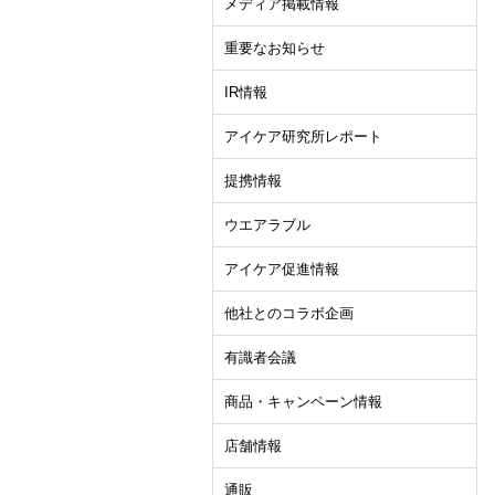
メディア掲載情報
重要なお知らせ
IR情報
アイケア研究所レポート
提携情報
ウエアラブル
アイケア促進情報
他社とのコラボ企画
有識者会議
商品・キャンペーン情報
店舗情報
通販