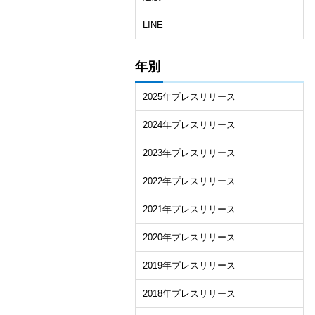
LINE
年別
2025年プレスリリース
2024年プレスリリース
2023年プレスリリース
2022年プレスリリース
2021年プレスリリース
2020年プレスリリース
2019年プレスリリース
2018年プレスリリース