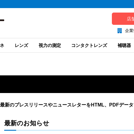
店
企業
ネ
レンズ
視力の測定
コンタクトレンズ
補聴器
最新のプレスリリースやニュースレターをHTML、PDFデー
最新のお知らせ