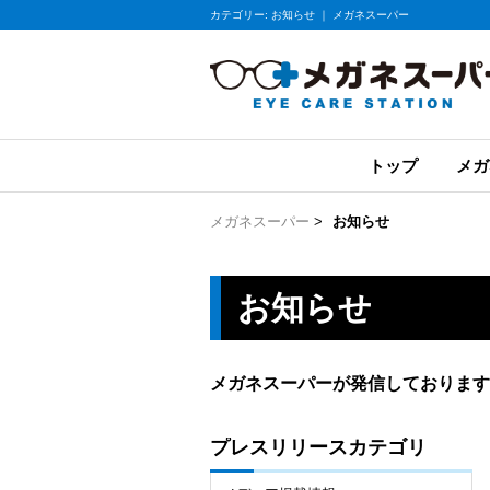
カテゴリー: お知らせ ｜ メガネスーパー
トップ
メガ
メガネスーパー
>
お知らせ
お知らせ
メガネスーパーが発信しております
プレスリリースカテゴリ