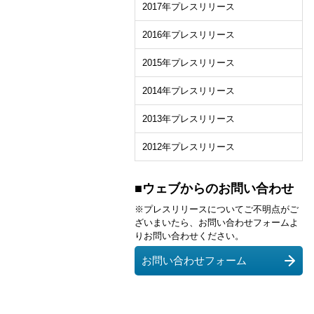
2017年プレスリリース
2016年プレスリリース
2015年プレスリリース
2014年プレスリリース
2013年プレスリリース
2012年プレスリリース
■ウェブからのお問い合わせ
※プレスリリースについてご不明点がご
ざいまいたら、お問い合わせフォームよ
りお問い合わせください。
お問い合わせフォーム