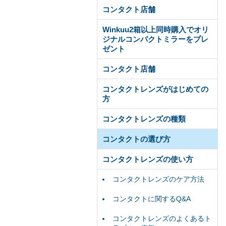
コンタクト店舗
Winkuu2箱以上同時購入でオリ
ジナルコンパクトミラーをプレ
ゼント
コンタクト店舗
コンタクトレンズがはじめての
方
コンタクトレンズの種類
コンタクトの選び方
コンタクトレンズの使い方
コンタクトレンズのケア方法
コンタクトに関するQ&A
コンタクトレンズのよくあるト