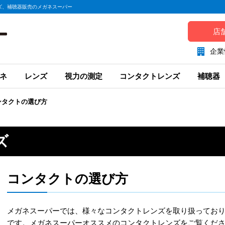
ズ、補聴器販売のメガネスーパー
店
企業
ネ
レンズ
視力の測定
コンタクトレンズ
補聴器
ンタクトの選び方
ズ
コンタクトの選び方
メガネスーパーでは、様々なコンタクトレンズを取り扱っており
です。メガネスーパーオススメのコンタクトレンズをご覧くだ