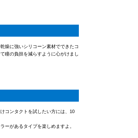
、乾燥に強いシリコーン素材でできたコ
して瞳の負担を減らすように心がけまし
けコンタクトを試したい方には、10
カラーがあるタイプを楽しめますよ。