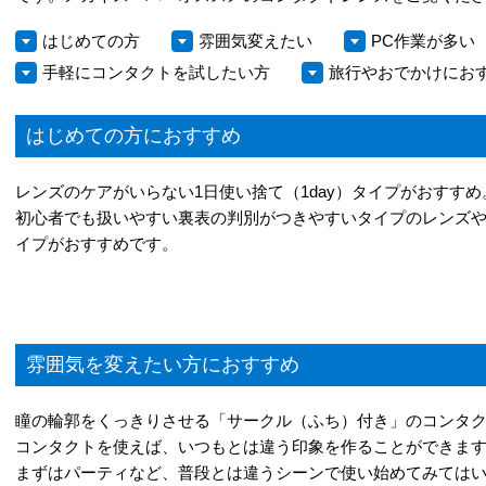
はじめての方
雰囲気変えたい
PC作業が多い
手軽にコンタクトを試したい方
旅行やおでかけにお
はじめての方におすすめ
レンズのケアがいらない1日使い捨て（1day）タイプがおすすめ
初心者でも扱いやすい裏表の判別がつきやすいタイプのレンズ
イプがおすすめです。
雰囲気を変えたい方におすすめ
瞳の輪郭をくっきりさせる「サークル（ふち）付き」のコンタ
コンタクトを使えば、いつもとは違う印象を作ることができま
まずはパーティなど、普段とは違うシーンで使い始めてみては