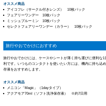
オススメ商品
アイコフレ（サークル付きレンズ） 10枚パック
フェアリーワンデー 10枚パック
ミッシュブルーミン 10枚パック
セレクトフェアリーワンデー（カラー） 10枚パック
旅行やおでかけにおすすめ
旅行やおでかけには、ケースやシートが薄く持ち運びに便利な1日
利です。いつものコンタクトを使いたい方には、機内に持ち込
存液をおすすめします。
オススメ商品
メニコン「Magic」（1dayタイプ）
アクアモア70ml（ソフト洗浄保存液） ※約7日用