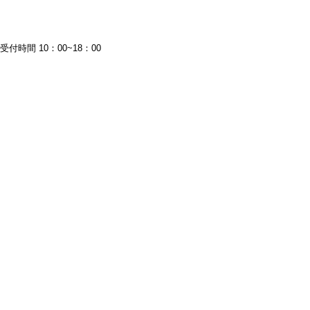
受付時間 10：00~18：00