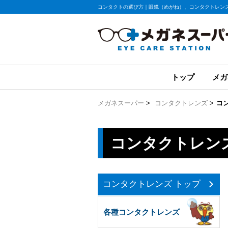
コンタクトの選び方｜眼鏡（めがね）、コンタクトレン
トップ
メガ
メガネスーパー
>
コンタクトレンズ
>
コ
コンタクトレン
コンタクトレンズ トップ
各種コンタクトレンズ