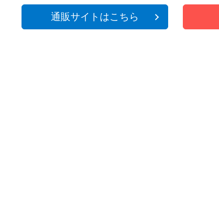
通販サイトはこちら