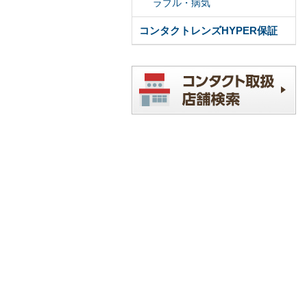
ラブル・病気
コンタクトレンズHYPER保証