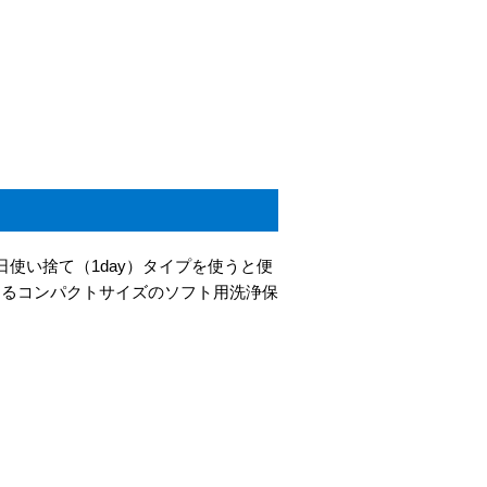
使い捨て（1day）タイプを使うと便
めるコンパクトサイズのソフト用洗浄保