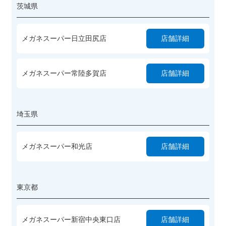
茨城県
メガネスーパー日立田尻店
店舗詳細
メガネスーパー常陸多賀店
店舗詳細
埼玉県
メガネスーパー和光店
店舗詳細
東京都
メガネスーパー新宿中央東口店
店舗詳細