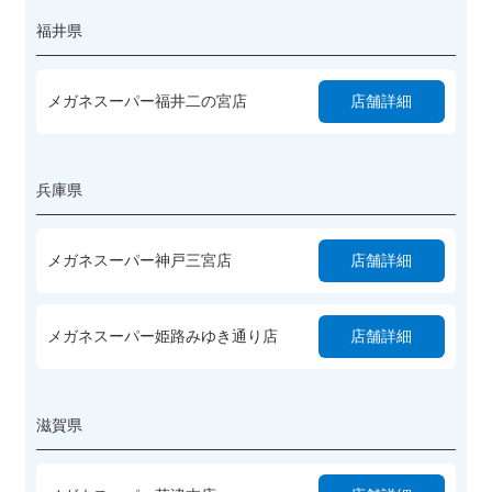
福井県
メガネスーパー福井二の宮店
店舗詳細
兵庫県
メガネスーパー神戸三宮店
店舗詳細
メガネスーパー姫路みゆき通り店
店舗詳細
滋賀県