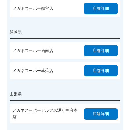
メガネスーパー鴨宮店
店舗詳細
静岡県
メガネスーパー函南店
店舗詳細
メガネスーパー草薙店
店舗詳細
山梨県
メガネスーパーアルプス通り甲府本
店舗詳細
店