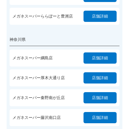
メガネスーパーららぽーと豊洲店
店舗詳細
神奈川県
メガネスーパー綱島店
店舗詳細
メガネスーパー厚木大通り店
店舗詳細
メガネスーパー秦野南が丘店
店舗詳細
メガネスーパー藤沢南口店
店舗詳細