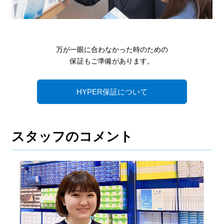
万が一眼に合わなかった時のための
保証もご準備があります。
HYPER保証について
スタッフのコメント