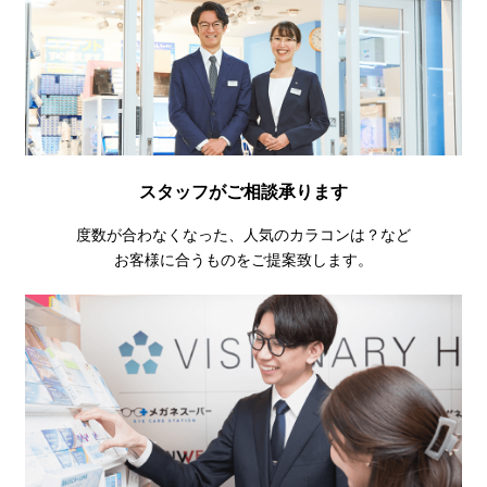
スタッフがご相談承ります
度数が合わなくなった、人気のカラコンは？など
お客様に合うものをご提案致します。