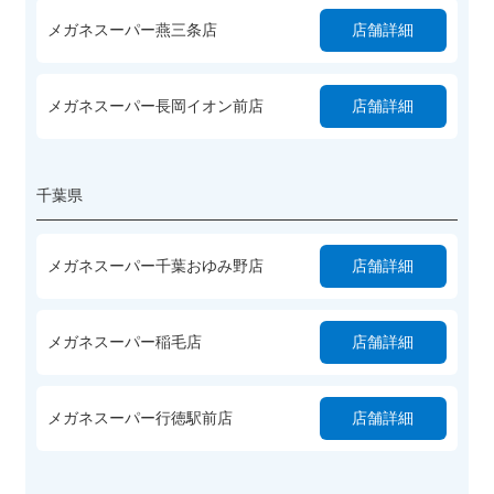
メガネスーパー燕三条店
店舗詳細
メガネスーパー長岡イオン前店
店舗詳細
千葉県
メガネスーパー千葉おゆみ野店
店舗詳細
メガネスーパー稲毛店
店舗詳細
メガネスーパー行徳駅前店
店舗詳細