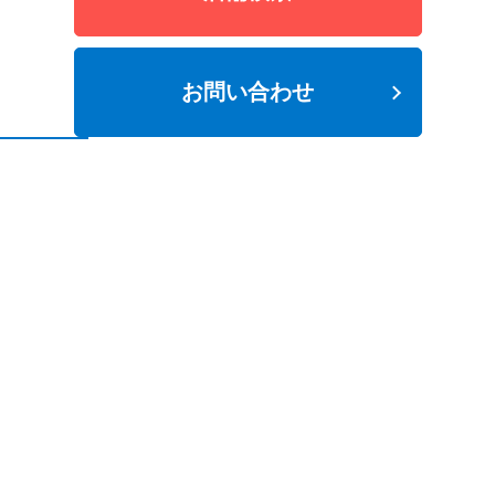
お問い合わせ
ビジョナリーホールディングス
会社概要