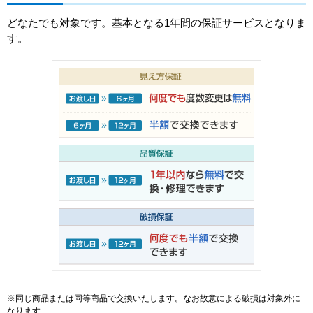
どなたでも対象です。基本となる1年間の保証サービスとなりま
す。
※同じ商品または同等商品で交換いたします。なお故意による破損は対象外に
なります