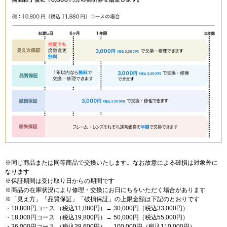
※同じ商品または同等商品で交換いたします。なお故意による破損は対象外に
なります
※保証期間は受け取り日からの期間です
※商品の在庫状況により修理・交換にお日にちをいただく場合があります
※「見え方」「品質保証」「破損保証」の上限金額は下記のとおりです
・10,800円コース （税込11,880円）→ 30,000円（税込33,000円）
・18,000円コース （税込19,800円）→ 50,000円（税込55,000円）
・36,000円コース （税込39,600円）→ 100,000円（税込110,000円）