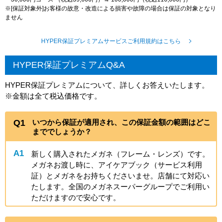
※[保証対象外]お客様の故意・改造による損害や故障の場合は保証の対象となり
ません
HYPER保証プレミアムサービスご利用規約はこちら
HYPER保証プレミアムQ&A
HYPER保証プレミアムについて、詳しくお答えいたします。
※金額は全て税込価格です。
Q1
いつから保証が適用され、この保証金額の範囲はどこ
まででしょうか？
A1
新しく購入されたメガネ（フレーム・レンズ）です。
メガネお渡し時に、アイケアブック（サービス利用
証）とメガネをお持ちくださいませ。店舗にて対応い
たします。全国のメガネスーパーグループでご利用い
ただけますので安心です。