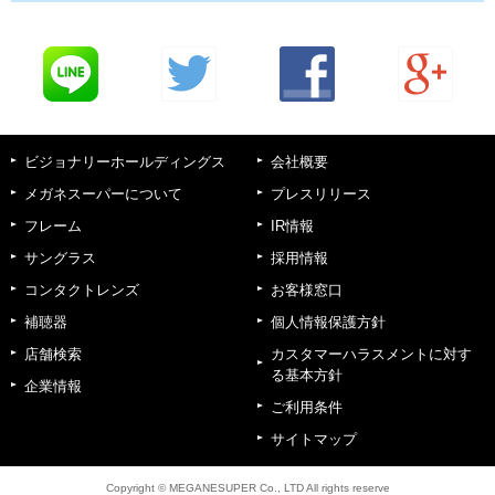
ビジョナリーホールディングス
会社概要
メガネスーパーについて
プレスリリース
フレーム
IR情報
サングラス
採用情報
コンタクトレンズ
お客様窓口
補聴器
個人情報保護方針
店舗検索
カスタマーハラスメントに対す
る基本方針
企業情報
ご利用条件
サイトマップ
Copyright © MEGANESUPER Co., LTD All rights reserve