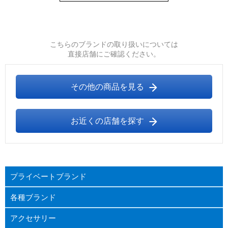
こちらのブランドの取り扱いについては
直接店舗にご確認ください。
その他の商品を見る
お近くの店舗を探す
プライベートブランド
各種ブランド
アクセサリー