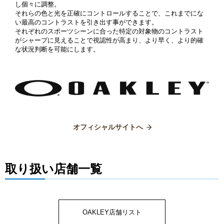
し個々に調整。
それらの色と光を正確にコントロールすることで、これまでにな
い最高のコントラストを引き出す事ができます。
それぞれのスポーツシーンに合った特定の対象物のコントラスト
がシャープに見えることで視認性が高まり、より早く、より的確
な状況判断を可能にします。
オフィシャルサイトへ
取り扱い店舗一覧
OAKLEY店舗リスト