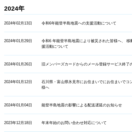
2024年
2024年02月13日
令和6年能登半島地震への支援活動について
2024年01月29日
令和6 年能登半島地震により被災された皆様へ、 
援活動について
2024年01月26日
旧メンバーズカードからのメール登録サービス終了
2024年01月12日
石川県・富山県氷見市にお住まいでにお住まいでコ
様へ
2024年01月04日
能登半島地震の影響による配送遅延のお知らせ
2023年12月18日
年末年始のお問い合わせ対応について