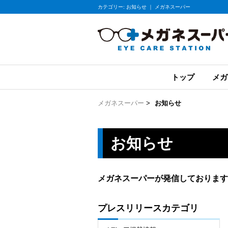
カテゴリー: お知らせ ｜ メガネスーパー
トップ
メガ
メガネスーパー
>
お知らせ
お知らせ
メガネスーパーが発信しております
プレスリリースカテゴリ