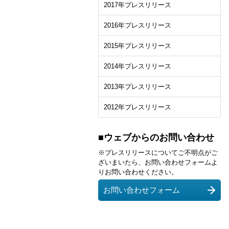
2017年プレスリリース
2016年プレスリリース
2015年プレスリリース
2014年プレスリリース
2013年プレスリリース
2012年プレスリリース
■ウェブからのお問い合わせ
※プレスリリースについてご不明点がご
ざいまいたら、お問い合わせフォームよ
りお問い合わせください。
お問い合わせフォーム