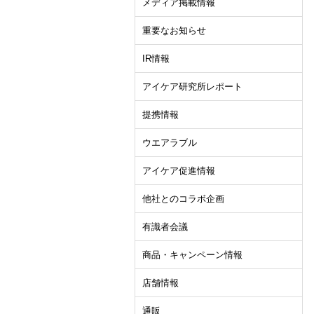
メディア掲載情報
重要なお知らせ
IR情報
アイケア研究所レポート
提携情報
ウエアラブル
アイケア促進情報
他社とのコラボ企画
有識者会議
商品・キャンペーン情報
店舗情報
通販