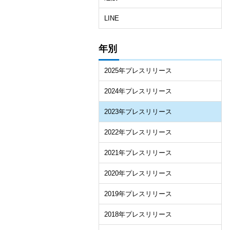
LINE
年別
2025年プレスリリース
2024年プレスリリース
2023年プレスリリース
2022年プレスリリース
2021年プレスリリース
2020年プレスリリース
2019年プレスリリース
2018年プレスリリース