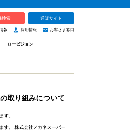
舗検索
通販サイト
情報
採用情報
お客さま窓口
ロービジョン
後の取り組みについて
ます。
ます。 株式会社メガネスーパー