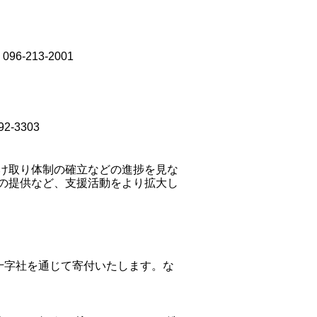
-213-2001
-3303
け取り体制の確立などの進捗を見な
の提供など、支援活動をより拡大し
赤十字社を通じて寄付いたします。な