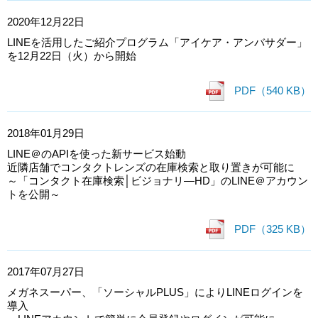
2020年12月22日
LINEを活用したご紹介プログラム「アイケア・アンバサダー」
を12月22日（火）から開始
PDF（540 KB）
2018年01月29日
LINE＠のAPIを使った新サービス始動
近隣店舗でコンタクトレンズの在庫検索と取り置きが可能に
～「コンタクト在庫検索│ビジョナリ―HD」のLINE＠アカウン
トを公開～
PDF（325 KB）
2017年07月27日
メガネスーパー、「ソーシャルPLUS」によりLINEログインを
導入