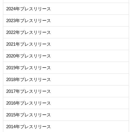
2024年プレスリリース
2023年プレスリリース
2022年プレスリリース
2021年プレスリリース
2020年プレスリリース
2019年プレスリリース
2018年プレスリリース
2017年プレスリリース
2016年プレスリリース
2015年プレスリリース
2014年プレスリリース