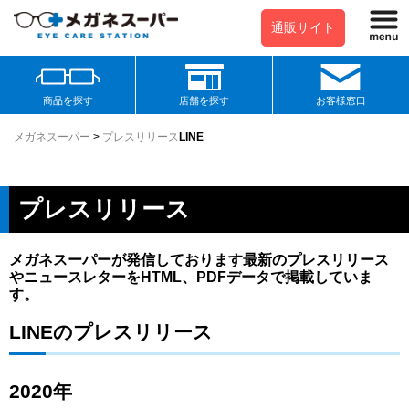
通販サイト
商品を探す
店舗を探す
お客様窓口
メガネスーパー
>
プレスリリース
LINE
プレスリリース
メガネスーパーが発信しております最新のプレスリリース
やニュースレターをHTML、PDFデータで掲載していま
す。
LINEのプレスリリース
2020年