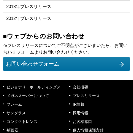
2013年プレスリリース
2012年プレスリリース
■ウェブからのお問い合わせ
※プレスリリースについてご不明点がございまいたら、お問い
合わせフォームよりお問い合わせください。
お問い合わせフォーム
ビジョナリーホールディングス
会社概要
メガネスーパーについて
プレスリリース
フレーム
IR情報
サングラス
採用情報
コンタクトレンズ
お客様窓口
補聴器
個人情報保護方針