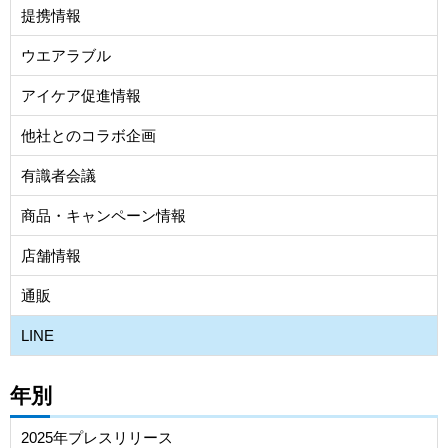
提携情報
ウエアラブル
アイケア促進情報
他社とのコラボ企画
有識者会議
商品・キャンペーン情報
店舗情報
通販
LINE
年別
2025年プレスリリース