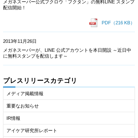
メガネスーパー公式フクロウ「フクタン」の無料LINE スタンプ
配信開始！
PDF（216 KB）
2013年11月26日
メガネスーパーが、LINE 公式アカウントを本日開設 ～近日中
に無料スタンプを配信します～
プレスリリースカテゴリ
メディア掲載情報
重要なお知らせ
IR情報
アイケア研究所レポート