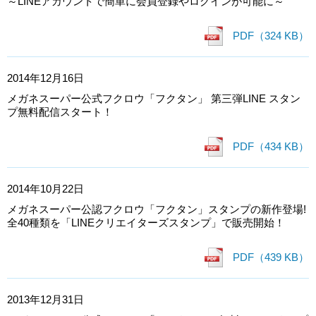
～LINEアカウントで簡単に会員登録やログインが可能に～
PDF（324 KB）
2014年12月16日
メガネスーパー公式フクロウ「フクタン」 第三弾LINE スタン
プ無料配信スタート！
PDF（434 KB）
2014年10月22日
メガネスーパー公認フクロウ「フクタン」スタンプの新作登場!
全40種類を「LINEクリエイターズスタンプ」で販売開始！
PDF（439 KB）
2013年12月31日