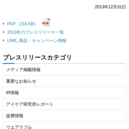
2013年12月31日
PDF（216 KB）
2013年のプレスリリース一覧
LINE
,
商品・キャンペーン情報
プレスリリースカテゴリ
メディア掲載情報
重要なお知らせ
IR情報
アイケア研究所レポート
提携情報
ウエアラブル