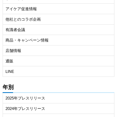
アイケア促進情報
他社とのコラボ企画
有識者会議
商品・キャンペーン情報
店舗情報
通販
LINE
年別
2025年プレスリリース
2024年プレスリリース