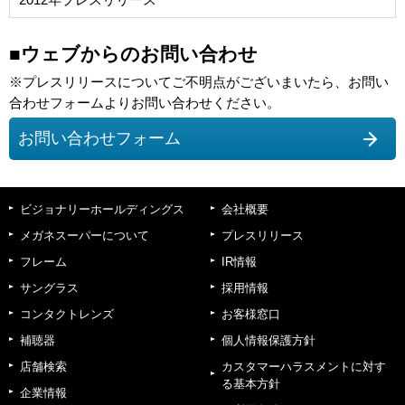
■ウェブからのお問い合わせ
※プレスリリースについてご不明点がございまいたら、お問い
合わせフォームよりお問い合わせください。
お問い合わせフォーム
ビジョナリーホールディングス
会社概要
メガネスーパーについて
プレスリリース
フレーム
IR情報
サングラス
採用情報
コンタクトレンズ
お客様窓口
補聴器
個人情報保護方針
店舗検索
カスタマーハラスメントに対す
る基本方針
企業情報