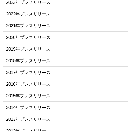
2023年プレスリリース
2022年プレスリリース
2021年プレスリリース
2020年プレスリリース
2019年プレスリリース
2018年プレスリリース
2017年プレスリリース
2016年プレスリリース
2015年プレスリリース
2014年プレスリリース
2013年プレスリリース
2012年プレスリリース