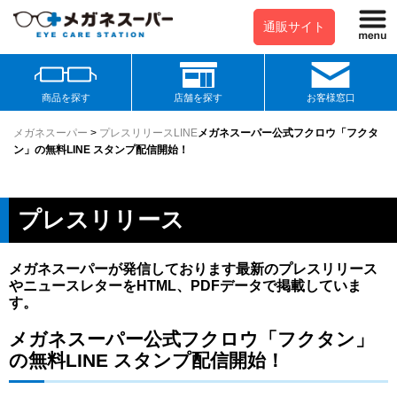
通販サイト
商品を探す
店舗を探す
お客様窓口
メガネスーパー
>
プレスリリース
LINE
メガネスーパー公式フクロウ「フクタ
ン」の無料LINE スタンプ配信開始！
プレスリリース
メガネスーパーが発信しております最新のプレスリリース
やニュースレターをHTML、PDFデータで掲載していま
す。
メガネスーパー公式フクロウ「フクタン」
の無料LINE スタンプ配信開始！