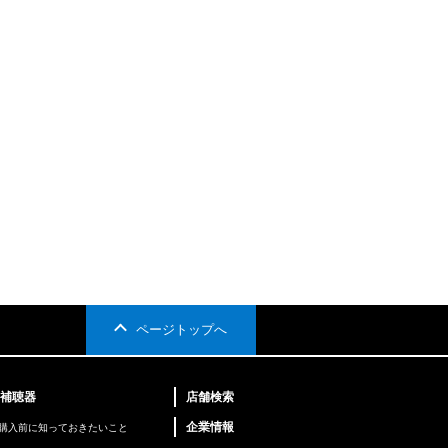
ページトップへ
補聴器
店舗検索
企業情報
購入前に知っておきたいこと