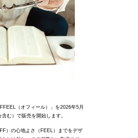
EEL（オフィール）」を2026年5月
カ含む）で販売を開始します。
FF）の心地よさ（FEEL）までをデザ