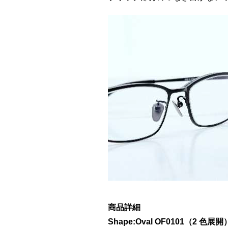
商品詳細
Shape:Oval OF0101（2 色展開