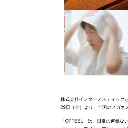
株式会社インターメスティックが
29日（金）より、全国のメガ
「OFFEEL」は、日常の何気