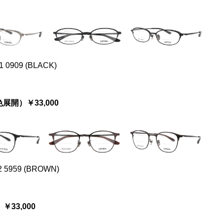
1 0909 (BLACK)
2 色展開）￥33,000
2 5959 (BROWN)
）￥33,000