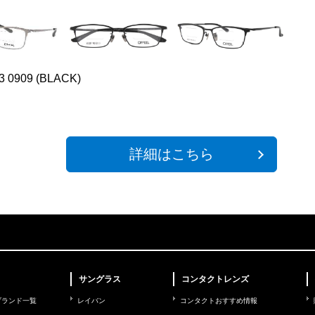
3 0909 (BLACK)
詳細はこちら
サングラス
コンタクトレンズ
ブランド一覧
レイバン
コンタクトおすすめ情報