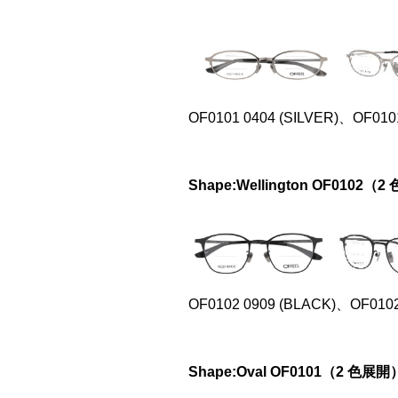
OF0101 0404 (SILVER)、OF010
Shape:Wellington OF0102（
OF0102 0909 (BLACK)、OF010
Shape:Oval OF0101（2 色展開