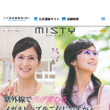
公式通販サイト
店舗検索