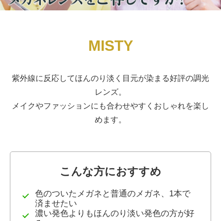
MISTY
紫外線に反応してほんのり淡く目元が染まる好評の調光
レンズ。
メイクやファッションにも合わせやすくおしゃれを楽し
めます。
こんな方におすすめ
色のついたメガネと普通のメガネ、1本で
済ませたい
濃い発色よりもほんのり淡い発色の方が好