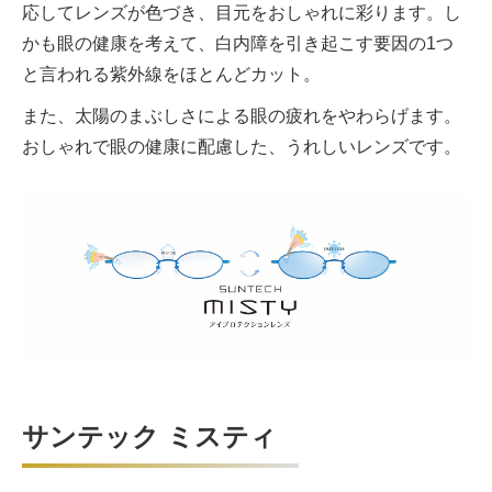
応してレンズが色づき、目元をおしゃれに彩ります。し
かも眼の健康を考えて、白内障を引き起こす要因の1つ
と言われる紫外線をほとんどカット。
また、太陽のまぶしさによる眼の疲れをやわらげます。
おしゃれで眼の健康に配慮した、うれしいレンズです。
サンテック ミスティ