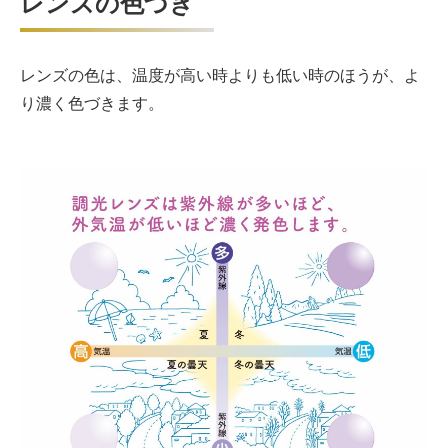
レンズの色づき
レンズの色は、温度が高い時よりも低い時のほうが、よ
り濃く色づきます。