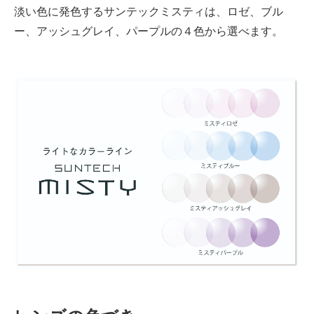
淡い色に発色するサンテックミスティは、ロゼ、ブル
ー、アッシュグレイ、パープルの４色から選べます。