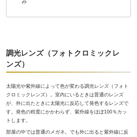
み
調光レンズ（フォトクロミックレ
ンズ）
太陽光や紫外線によって色が変わる調光レンズ（フォト
クロミックレンズ）。室内にいるときは普通のレンズ
が、外に出たときに太陽光に反応して発色するレンズで
す。発色の程度にかかわらず、紫外線をほぼ100％カッ
トします。
部屋の中では普通のメガネ。でも外に出ると紫外線に反