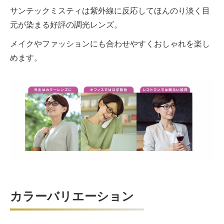
サンテックミスティは紫外線に反応してほんのり淡く目
元が染まる好評の調光レンズ。
メイクやファッションにも合わせやすくおしゃれを楽し
めます。
カラーバリエーション