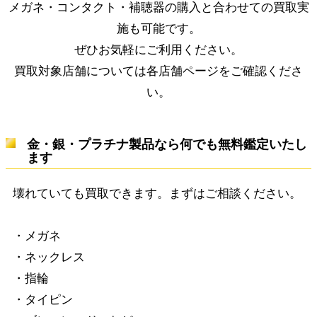
メガネ・コンタクト・補聴器の購入と合わせての買取実
施も可能です。
ぜひお気軽にご利用ください。
買取対象店舗については
各店舗ページ
をご確認くださ
い。
金・銀・プラチナ製品なら何でも無料鑑定いたし
ます
壊れていても買取できます。まずはご相談ください。
・メガネ
・ネックレス
・指輪
・タイピン