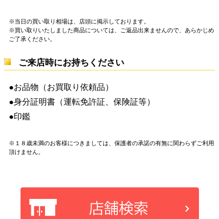
※当日の買い取り相場は、店頭に掲示しております。
※買い取りいたしました商品については、ご返品出来ませんので、あらかじめ
ご了承ください。
ご来店時にお持ちください
●お品物（お買取り依頼品）
●身分証明書（運転免許証、保険証等）
●印鑑
※１８歳未満のお客様につきましては、保護者の承諾の有無に関わらずご利用
頂けません。