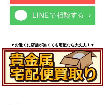
▼お近くに店舗が無くても宅配なら大丈夫！▼