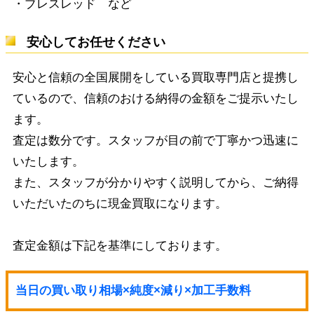
・ブレスレッド など
安心してお任せください
安心と信頼の全国展開をしている買取専門店と提携し
ているので、信頼のおける納得の金額をご提示いたし
ます。
査定は数分です。スタッフが目の前で丁寧かつ迅速に
いたします。
また、スタッフが分かりやすく説明してから、ご納得
いただいたのちに現金買取になります。
査定金額は下記を基準にしております。
当日の買い取り相場×純度×減り×加工手数料