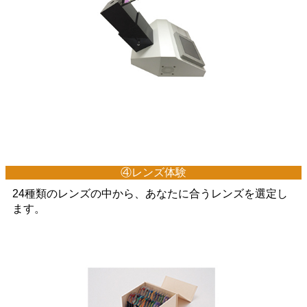
④レンズ体験
24種類のレンズの中から、あなたに合うレンズを選定し
ます。