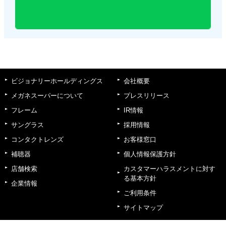
ビジョナリーホールディングス
会社概要
メガネスーパーについて
プレスリリース
フレーム
IR情報
サングラス
採用情報
コンタクトレンズ
お客様窓口
補聴器
個人情報保護方針
店舗検索
カスタマーハラスメントに対す
る基本方針
企業情報
ご利用条件
サイトマップ