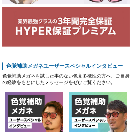
色覚補助メガネユーザースペシャルインタビュー
色覚補助メガネを試した事のない色覚多様性の方へ、ご自身
の経験をもとにしたメッセージをぜひご覧ください。