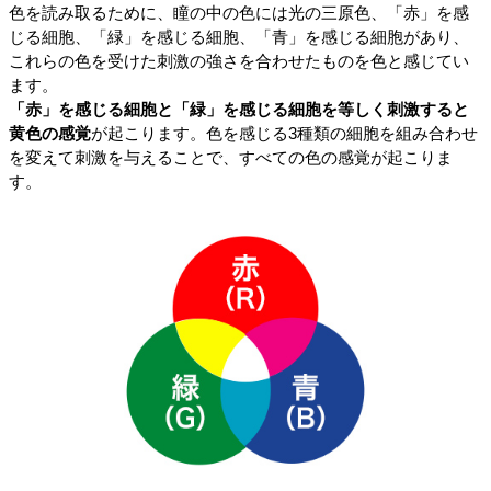
色を読み取るために、瞳の中の色には光の三原色、「赤」を感
じる細胞、「緑」を感じる細胞、「青」を感じる細胞があり、
これらの色を受けた刺激の強さを合わせたものを色と感じてい
ます。
「赤」を感じる細胞と「緑」を感じる細胞を等しく刺激すると
黄色の感覚
が起こります。色を感じる3種類の細胞を組み合わせ
を変えて刺激を与えることで、すべての色の感覚が起こりま
す。