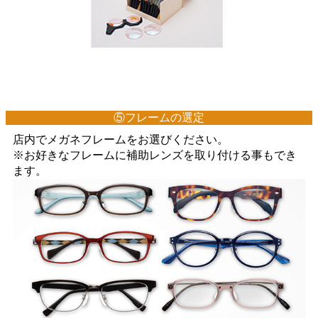
⑤フレームの選定
店内でメガネフレームをお選びください。
※お好きなフレームに補助レンズを取り付ける事もでき
ます。