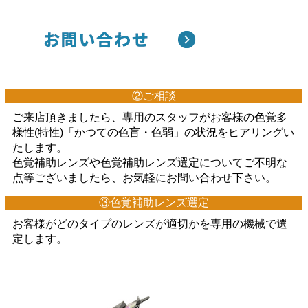
②ご相談
ご来店頂きましたら、専用のスタッフがお客様の色覚多
様性(特性)「かつての色盲・色弱」の状況をヒアリングい
たします。
色覚補助レンズや色覚補助レンズ選定についてご不明な
点等ございましたら、お気軽にお問い合わせ下さい。
③色覚補助レンズ選定
お客様がどのタイプのレンズが適切かを専用の機械で選
定します。