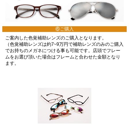
⑥ご購入
ご案内した色覚補助レンズのご購入となります。
（色覚補助レンズは約7~9万円で補助レンズのみのご購入
でお持ちのメガネにつける事も可能です。店頭でフレー
ムをお選び頂いた場合はフレームと合わせた金額となり
ます。