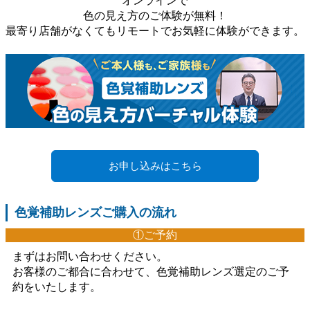
オンラインで
色の見え方のご体験が無料！
最寄り店舗がなくてもリモートでお気軽に体験ができます。
お申し込みはこちら
色覚補助レンズご購入の流れ
①ご予約
まずはお問い合わせください。
お客様のご都合に合わせて、色覚補助レンズ選定のご予
約をいたします。