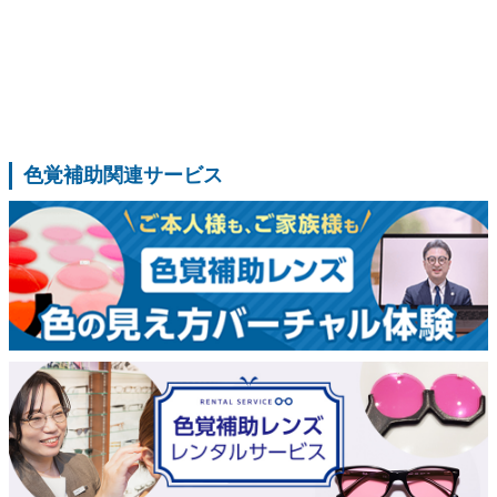
色覚補助関連サービス