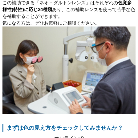
この補助できる「ネオ・ダルトンレンズ」はそれぞれの
色覚多
様性(特性)に応じ24種類
あり、この補助レンズを使って苦手な色
を補助することができます。
気になる方は、ぜひお気軽にご相談ください。
まずは色の見え方をチェックしてみませんか？