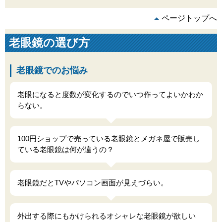
ページトップへ
老眼鏡の選び方
老眼鏡でのお悩み
老眼になると度数が変化するのでいつ作ってよいかわか
らない。
100円ショップで売っている老眼鏡とメガネ屋で販売し
ている老眼鏡は何が違うの？
老眼鏡だとTVやパソコン画面が見えづらい。
外出する際にもかけられるオシャレな老眼鏡が欲しい