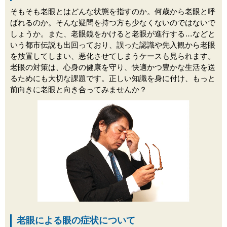
そもそも老眼とはどんな状態を指すのか。何歳から老眼と呼
ばれるのか。そんな疑問を持つ方も少なくないのではないで
しょうか。また、老眼鏡をかけると老眼が進行する…などと
いう都市伝説も出回っており、誤った認識や先入観から老眼
を放置してしまい、悪化させてしまうケースも見られます。
老眼の対策は、心身の健康を守り、快適かつ豊かな生活を送
るためにも大切な課題です。正しい知識を身に付け、もっと
前向きに老眼と向き合ってみませんか？
老眼による眼の症状について