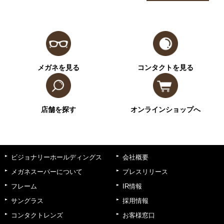
メガネを見る
コンタクトを見る
店舗を探す
オンラインショップへ
ビジョナリーホールディングス
会社概要
メガネスーパーについて
プレスリリース
フレーム
IR情報
サングラス
採用情報
コンタクトレンズ
お客様窓口