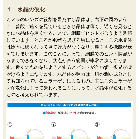
１．水晶の硬化
カメラのレンズの役割を果たす水晶体は、右下の図のよう
に、普段、遠くを見ているとき水晶体は薄く、近くを見ると
きに水晶体を厚くすることで、網膜でピントが合うよう調節
しています。ところが40代を過ぎる頃になると、この水晶体
は徐々に硬くなってきて弾力がなくなり、厚くする機能が衰
えてしまいます。このことによって、網膜でのピント調節が
うまくできなくなり、焦点が合う範囲が非常に狭くなりま
す。近くのものを見ようとするとピントが合わず、視界がぼ
やけるようになります。水晶体の弾力は、肌の潤い成分とし
ても知られているコラーゲンによるもの。主にこのコラーゲ
ンが老化によって失われることによって、水晶体が硬化する
ものと考えられています。