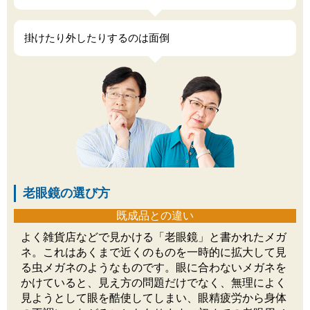
掛けたり外したりするのは面倒
老眼鏡の選び方
既成品との違い
よく雑貨店などで見かける「老眼鏡」と書かれたメガ
ネ。これはあくまで近くのものを一時的に拡大して見
る虫メガネのようなものです。眼に合わないメガネを
かけていると、見え方の問題だけでなく、無理によく
見ようとして眼を酷使してしまい、眼精疲労から身体