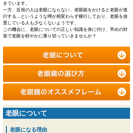
きています。
一方、近視の人は老眼にならない、老眼鏡をかけると老眼が進
行する…というような噂が相変わらず横行しており、老眼を放
置している人も少なくないようです。
この機会に、老眼についての正しい知識を身に付け、早めの対
策で老眼を軽やかに乗り切っていきませんか？
老眼について
老眼になる理由