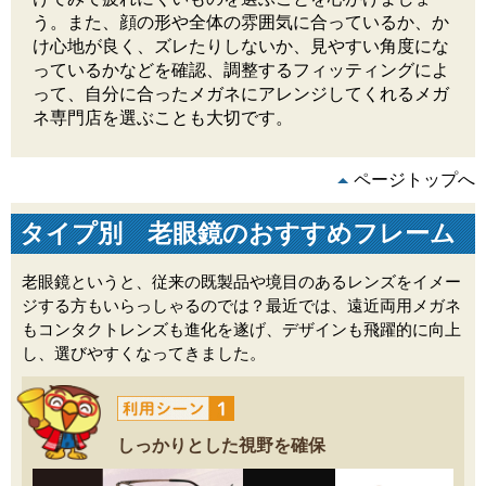
う。また、顔の形や全体の雰囲気に合っているか、か
け心地が良く、ズレたりしないか、見やすい角度にな
っているかなどを確認、調整するフィッティングによ
って、自分に合ったメガネにアレンジしてくれるメガ
ネ専門店を選ぶことも大切です。
ページトップへ
タイプ別 老眼鏡のおすすめフレーム
老眼鏡というと、従来の既製品や境目のあるレンズをイメー
ジする方もいらっしゃるのでは？最近では、遠近両用メガネ
もコンタクトレンズも進化を遂げ、デザインも飛躍的に向上
し、選びやすくなってきました。
しっかりとした視野を確保