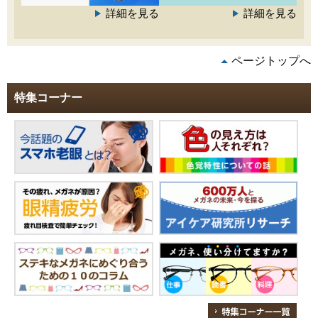
詳細を見る
詳細を見る
ページトップへ
特集コーナー