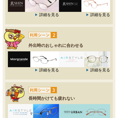
詳細を見る
詳細を見る
外出時のおしゃれに合わせる
詳細を見る
詳細を見る
長時間かけても疲れない