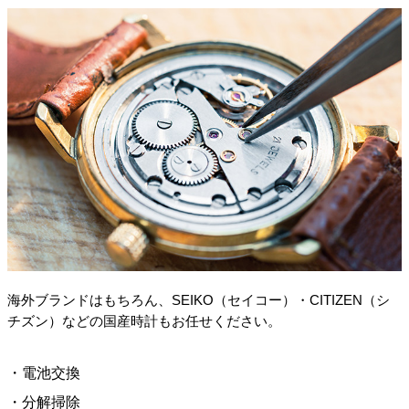
海外ブランドはもちろん、SEIKO（セイコー）・CITIZEN（シ
チズン）などの国産時計もお任せください。
・電池交換
・分解掃除