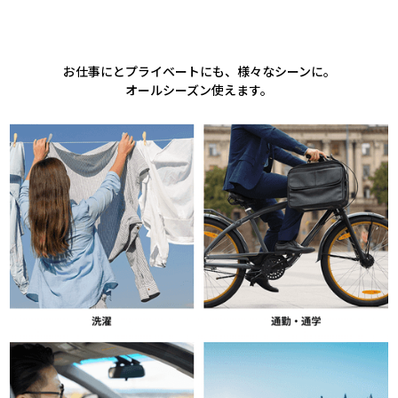
お仕事にとプライベートにも、様々なシーンに。
オールシーズン使えます。