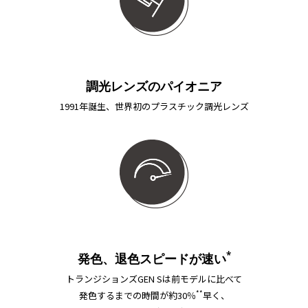
調光レンズのパイオニア
1991年誕生、世界初のプラスチック調光レンズ
*
発色、退色スピードが速い
トランジションズGEN Sは前モデルに比べて
**
発色するまでの時間が約30％
早く、