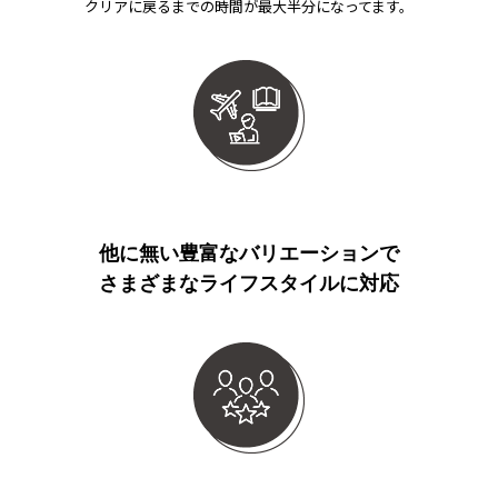
クリアに戻るまでの時間が最大半分になってます。
他に無い豊富なバリエーションで
さまざまなライフスタイルに対応