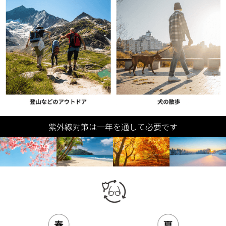
紫外線対策は一年を通して必要です