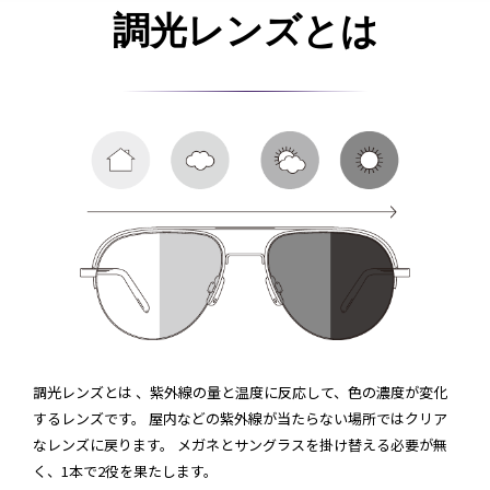
調光レンズとは
調光レンズとは 、紫外線の量と温度に反応して、色の濃度が変化
するレンズです。 屋内などの紫外線が当たらない場所ではクリア
なレンズに戻ります。 メガネとサングラスを掛け替える必要が無
く、1本で2役を果たします。