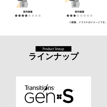
※画像、イラストはイメージです。
ラインナップ