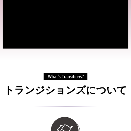
トランジションズについて