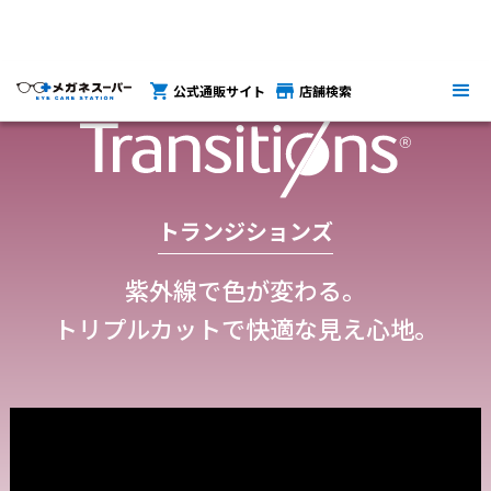
公式通販サイト
店舗検索
トランジションズ
紫外線で色が変わる。
トリプルカットで快適な見え心地。