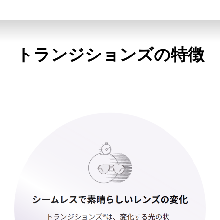
トランジションズの特徴