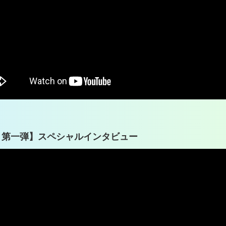
 第一弾】スペシャルインタビュー