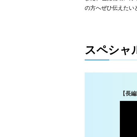
の方へぜひ伝えたい
スペシャ
【長編