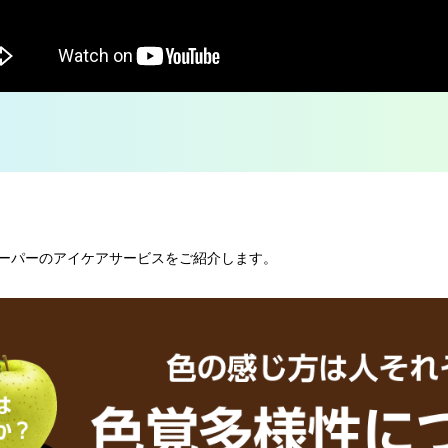
ーパーのアイケアサービスをご紹介します。