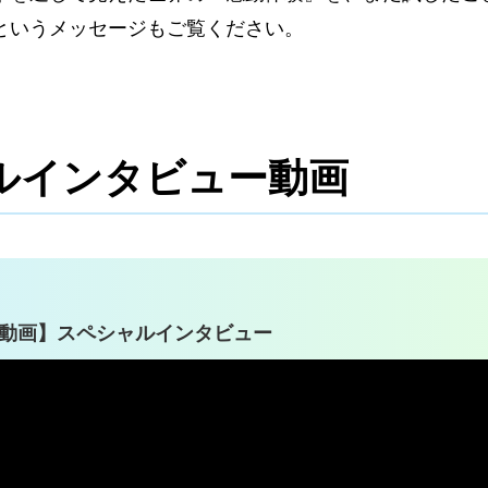
というメッセージもご覧ください。
ルインタビュー動画
動画】スペシャルインタビュー