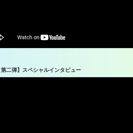
 第二弾】スペシャルインタビュー