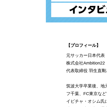
【プロフィール】
元サッカー日本代表
株式会社Ambition22
代表取締役 羽生直剛
筑波大学卒業後、地
フ千葉、FC東京な
イビチャ・オシム氏