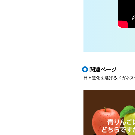
関連ページ
日々進化を遂げるメガネス