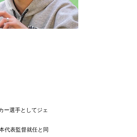
カー選手としてジェ
日本代表監督就任と同