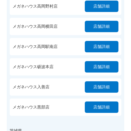
メガネハウス高岡野村店
店舗詳細
メガネハウス高岡横田店
店舗詳細
メガネハウス高岡駅南店
店舗詳細
メガネハウス砺波本店
店舗詳細
メガネハウス入善店
店舗詳細
メガネハウス黒部店
店舗詳細
茨城県