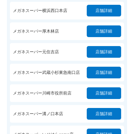
メガネスーパー横浜西口本店
店舗詳細
メガネスーパー厚木林店
店舗詳細
メガネスーパー元住吉店
店舗詳細
メガネスーパー武蔵小杉東急南口店
店舗詳細
メガネスーパー川崎市役所前店
店舗詳細
メガネスーパー溝ノ口本店
店舗詳細