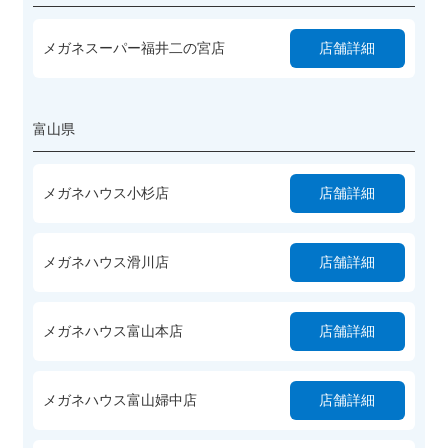
メガネスーパー福井二の宮店
店舗詳細
富山県
メガネハウス小杉店
店舗詳細
メガネハウス滑川店
店舗詳細
メガネハウス富山本店
店舗詳細
メガネハウス富山婦中店
店舗詳細