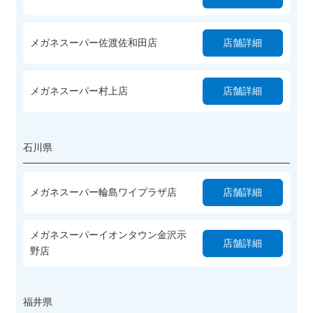
メガネスーパー佐渡佐和田店
店舗詳細
メガネスーパー村上店
店舗詳細
石川県
メガネスーパー輪島ワイプラザ店
店舗詳細
メガネスーパーイオンタウン金沢示
店舗詳細
野店
福井県