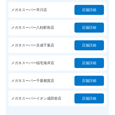
メガネスーパー市川店
店舗詳細
メガネスーパー八柱駅前店
店舗詳細
メガネスーパー京成千葉店
店舗詳細
メガネスーパー稲毛海岸店
店舗詳細
メガネスーパー千葉都賀店
店舗詳細
メガネスーパーイオン成田前店
店舗詳細