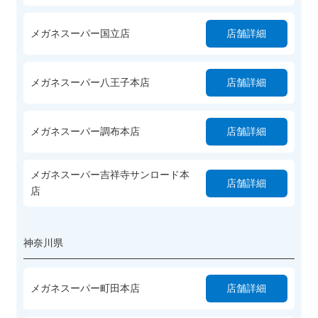
メガネスーパー国立店
店舗詳細
メガネスーパー八王子本店
店舗詳細
メガネスーパー調布本店
店舗詳細
メガネスーパー吉祥寺サンロード本
店舗詳細
店
神奈川県
メガネスーパー町田本店
店舗詳細