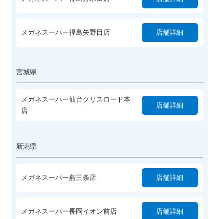
メガネスーパー福島矢野目店
店舗詳細
宮城県
メガネスーパー仙台クリスロード本
店舗詳細
店
新潟県
メガネスーパー燕三条店
店舗詳細
メガネスーパー長岡イオン前店
店舗詳細