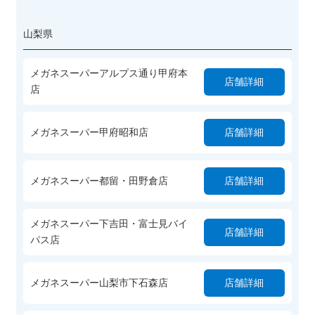
山梨県
メガネスーパーアルプス通り甲府本
店舗詳細
店
メガネスーパー甲府昭和店
店舗詳細
メガネスーパー都留・田野倉店
店舗詳細
メガネスーパー下吉田・富士見バイ
店舗詳細
パス店
メガネスーパー山梨市下石森店
店舗詳細