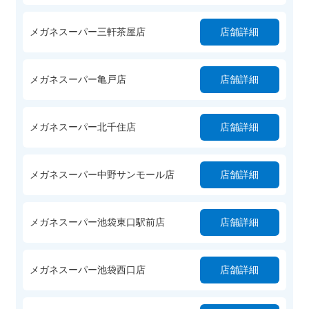
メガネスーパー三軒茶屋店
店舗詳細
メガネスーパー亀戸店
店舗詳細
メガネスーパー北千住店
店舗詳細
メガネスーパー中野サンモール店
店舗詳細
メガネスーパー池袋東口駅前店
店舗詳細
メガネスーパー池袋西口店
店舗詳細