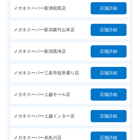
メガネスーパー新津程島店
店舗詳細
メガネスーパー新潟紫竹山本店
店舗詳細
メガネスーパー新潟黒埼店
店舗詳細
メガネスーパー三条市役所通り店
店舗詳細
メガネスーパー上越モール店
店舗詳細
メガネスーパー上越インター店
店舗詳細
メガネスーパー糸魚川店
店舗詳細