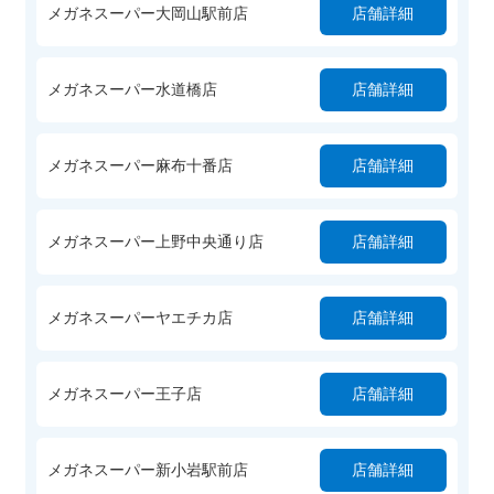
メガネスーパー大岡山駅前店
店舗詳細
メガネスーパー水道橋店
店舗詳細
メガネスーパー麻布十番店
店舗詳細
メガネスーパー上野中央通り店
店舗詳細
メガネスーパーヤエチカ店
店舗詳細
メガネスーパー王子店
店舗詳細
メガネスーパー新小岩駅前店
店舗詳細