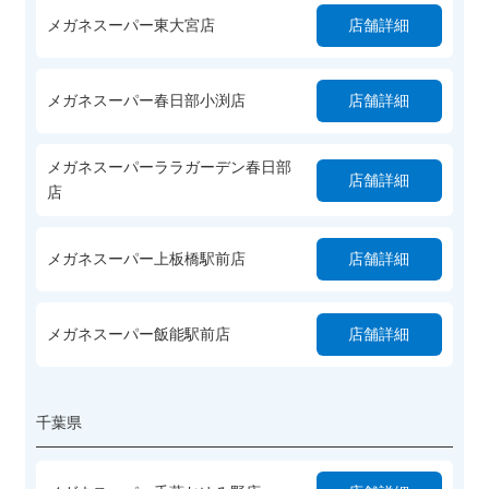
メガネスーパー東大宮店
店舗詳細
メガネスーパー春日部小渕店
店舗詳細
メガネスーパーララガーデン春日部
店舗詳細
店
メガネスーパー上板橋駅前店
店舗詳細
メガネスーパー飯能駅前店
店舗詳細
千葉県