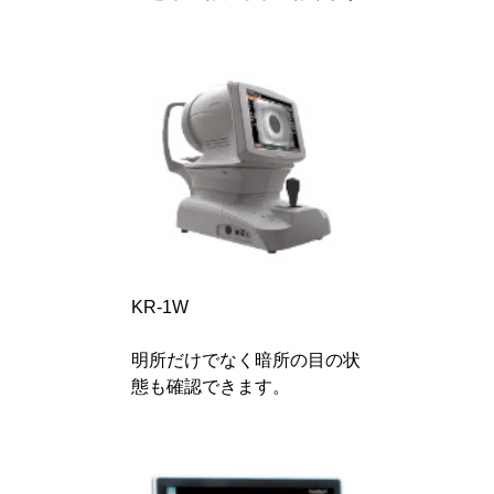
KR-1W
明所だけでなく暗所の目の状
態も確認できます。