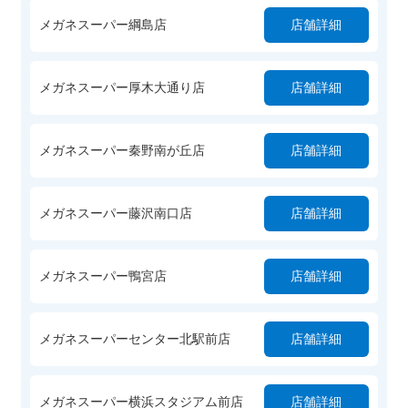
メガネスーパー綱島店
店舗詳細
メガネスーパー厚木大通り店
店舗詳細
メガネスーパー秦野南が丘店
店舗詳細
メガネスーパー藤沢南口店
店舗詳細
メガネスーパー鴨宮店
店舗詳細
メガネスーパーセンター北駅前店
店舗詳細
メガネスーパー横浜スタジアム前店
店舗詳細