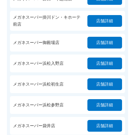
メガネスーパー掛川ドン・キホーテ
店舗詳細
前店
メガネスーパー御殿場店
店舗詳細
メガネスーパー浜松入野店
店舗詳細
メガネスーパー浜松初生店
店舗詳細
メガネスーパー浜松参野店
店舗詳細
メガネスーパー袋井店
店舗詳細