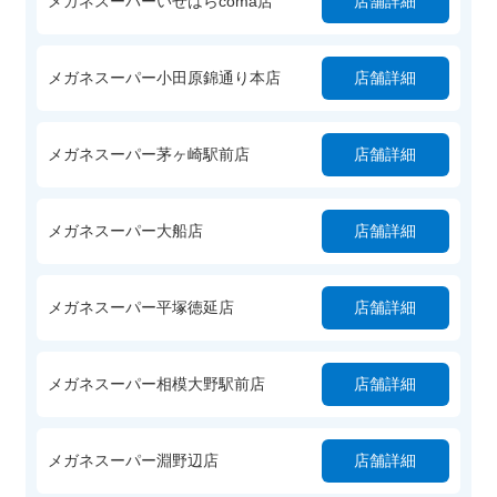
メガネスーパーいせはらcoma店
店舗詳細
メガネスーパー小田原錦通り本店
店舗詳細
メガネスーパー茅ヶ崎駅前店
店舗詳細
メガネスーパー大船店
店舗詳細
メガネスーパー平塚徳延店
店舗詳細
メガネスーパー相模大野駅前店
店舗詳細
メガネスーパー淵野辺店
店舗詳細