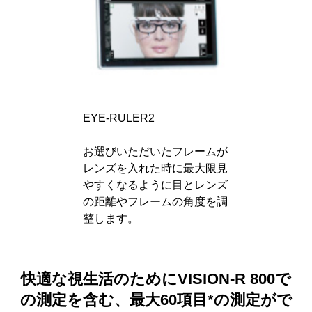
EYE-RULER2
お選びいただいたフレームが
レンズを入れた時に最大限見
やすくなるように目とレンズ
の距離やフレームの角度を調
整します。
快適な視生活のために
VISION-R 800で
の測定を含む、最大60項目*の測定がで