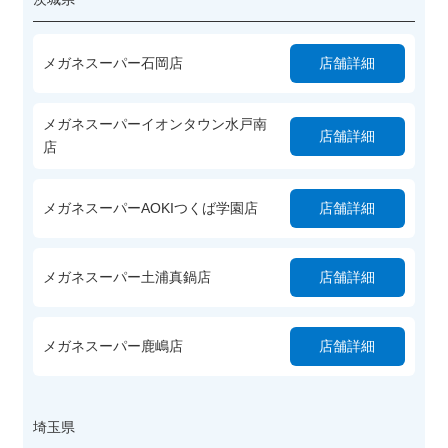
メガネスーパー石岡店
店舗詳細
メガネスーパーイオンタウン水戸南
店舗詳細
店
メガネスーパーAOKIつくば学園店
店舗詳細
メガネスーパー土浦真鍋店
店舗詳細
メガネスーパー鹿嶋店
店舗詳細
埼玉県