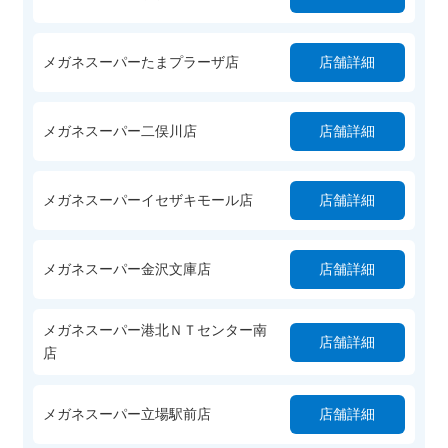
メガネスーパーたまプラーザ店
店舗詳細
メガネスーパー二俣川店
店舗詳細
メガネスーパーイセザキモール店
店舗詳細
メガネスーパー金沢文庫店
店舗詳細
メガネスーパー港北ＮＴセンター南
店舗詳細
店
メガネスーパー立場駅前店
店舗詳細