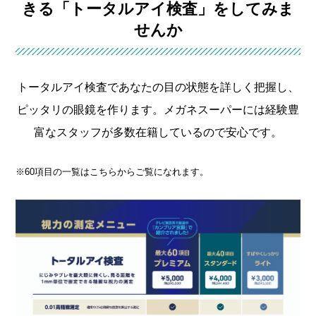
きる
「トータルアイ検査」をしてみま
せんか
トータルアイ検査であなたの目の状態を詳しく把握し、
ピッタリの眼鏡を作ります。
メガネスーパーには経験豊
富なスタッフが多数在籍しているので安心です。
※60項目の一覧はこちらからご覧になれます。