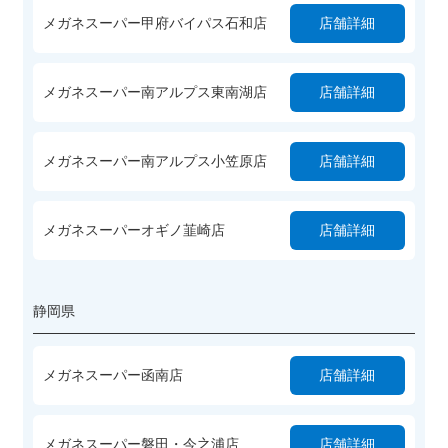
メガネスーパー甲府バイパス石和店
店舗詳細
メガネスーパー南アルプス東南湖店
店舗詳細
メガネスーパー南アルプス小笠原店
店舗詳細
メガネスーパーオギノ韮崎店
店舗詳細
静岡県
メガネスーパー函南店
店舗詳細
メガネスーパー磐田・今之浦店
店舗詳細