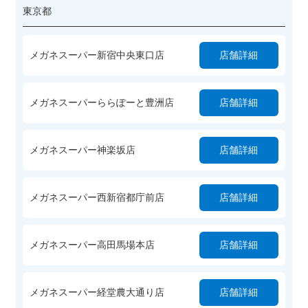
東京都
メガネスーパー新宿中央東口店
店舗詳細
メガネスーパーららぽーと豊洲店
店舗詳細
メガネスーパー神楽坂店
店舗詳細
メガネスーパー西新宿都庁前店
店舗詳細
メガネスーパー高田馬場本店
店舗詳細
メガネスーパー経堂農大通り店
店舗詳細