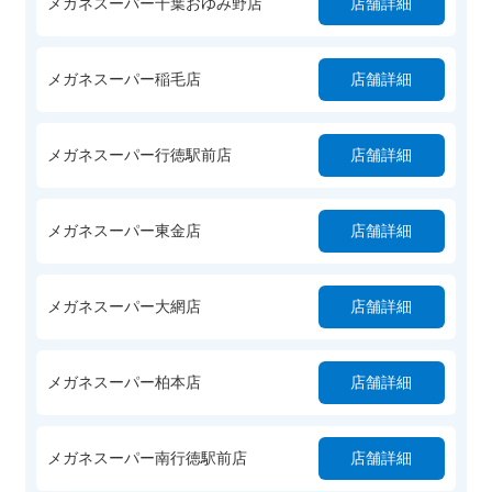
メガネスーパー千葉おゆみ野店
店舗詳細
メガネスーパー稲毛店
店舗詳細
メガネスーパー行徳駅前店
店舗詳細
メガネスーパー東金店
店舗詳細
メガネスーパー大網店
店舗詳細
メガネスーパー柏本店
店舗詳細
メガネスーパー南行徳駅前店
店舗詳細