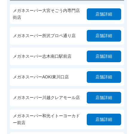
メガネスーパー大宮そごう内専門店
店舗詳細
街店
メガネスーパー所沢プロペ通り店
店舗詳細
メガネスーパー志木南口駅前店
店舗詳細
メガネスーパーAOKI東川口店
店舗詳細
メガネスーパー川越クレアモール店
店舗詳細
メガネスーパー和光イトーヨーカド
店舗詳細
ー前店