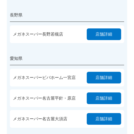
長野県
メガネスーパー長野若槻店
店舗詳細
愛知県
メガネスーパービバホーム一宮店
店舗詳細
メガネスーパー名古屋平針・原店
店舗詳細
メガネスーパー名古屋大須店
店舗詳細