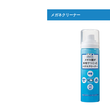
メガネクリーナー