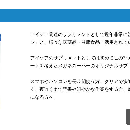
アイケア関連のサプリメントとして近年非常に
ン」と、様々な医薬品・健康食品で活用されて
アイケアのサプリメントとしては初めてこの2
ートを考えたメガネスーパーのオリジナルサプ
スマホやパソコンを長時間使う方、クリアで快
く、夜遅くまで読書や細やかな作業をする方、
になる方へ。