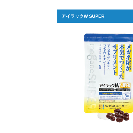
アイラックW SUPER