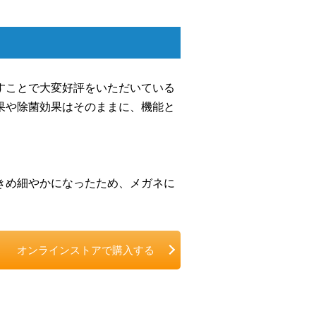
すことで大変好評をいただいている
果や除菌効果はそのままに、機能と
きめ細やかになったため、メガネに
オンラインストアで購入する