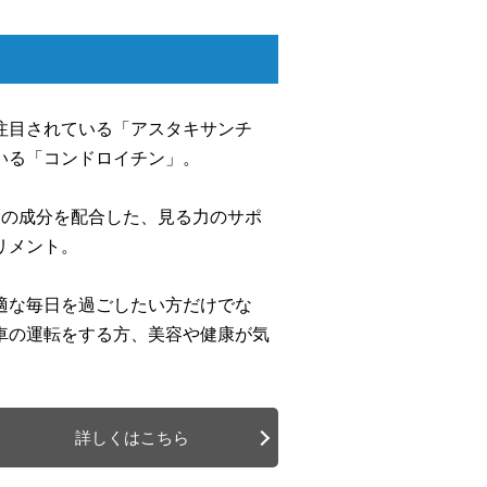
注目されている「アスタキサンチ
いる「コンドロイチン」。
つの成分を配合した、見る力のサポ
リメント。
適な毎日を過ごしたい方だけでな
車の運転をする方、美容や健康が気
詳しくはこちら