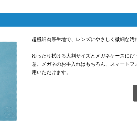
超極細肉厚生地で、レンズにやさしく微細な汚
ゆったり拭ける大判サイズとメガネケースにぴ
意。メガネのお手入れはもちろん、スマートフ
用いただけます。