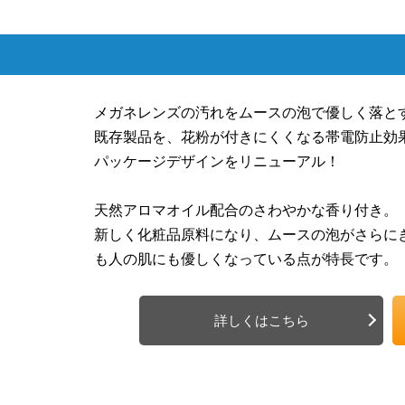
メガネレンズの汚れをムースの泡で優しく落と
既存製品を、花粉が付きにくくなる帯電防止効
パッケージデザインをリニューアル！
天然アロマオイル配合のさわやかな香り付き。
新しく化粧品原料になり、ムースの泡がさらに
も人の肌にも優しくなっている点が特長です。
詳しくはこちら