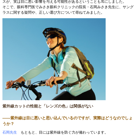
スが、実は目に悪い影響を与える可能性があるということも耳にしました。
そこで、眼科専門医でみさき眼科クリニックの院長・石岡みさき先生に、サング
ラスに関する疑問や、正しい選び方について尋ねてみました。
紫外線カットの性能と「レンズの色」は関係がない
――紫外線は目に悪いと思い込んでいるのですが、実際はどうなのでしょ
うか？
石岡先生
もともと、目には紫外線を防ぐ力が備わっています。