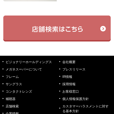
ビジョナリーホールディングス
会社概要
メガネスーパーについて
プレスリリース
フレーム
IR情報
サングラス
採用情報
コンタクトレンズ
お客様窓口
補聴器
個人情報保護方針
店舗検索
カスタマーハラスメントに対す
る基本方針
企業情報