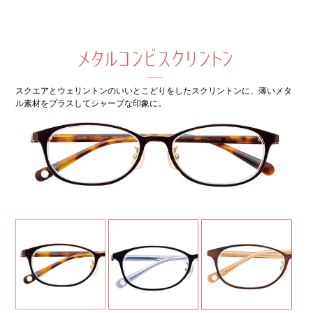
スクエアとウェリントンのいいとこどりをしたスクリントンに、薄いメタ
ル素材をプラスしてシャープな印象に。