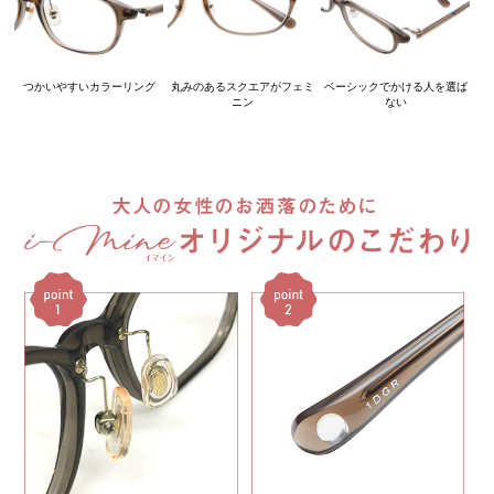
つかいやすいカラーリング
丸みのあるスクエアがフェミ
ベーシックでかける人を選ば
ニン
ない