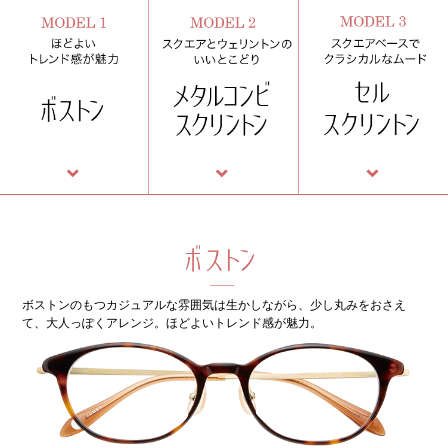
ボストンのもつカジュアルな雰囲気は生かしながら、少し丸みをおさえ
て、大人っぽくアレンジ。ほどよいトレンド感が魅力。