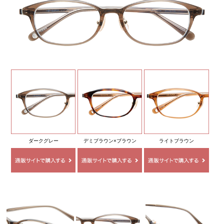
ダークグレー
デミブラウン×ブラウン
ライトブラウン