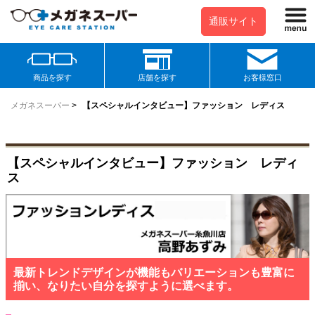
通販サイト
商品を探す
店舗を探す
お客様窓口
メガネスーパー
>
【スペシャルインタビュー】ファッション レディス
【スペシャルインタビュー】ファッション レディ
ス
最新トレンドデザインが機能もバリエーションも豊富に
揃い、なりたい自分を探すように選べます。