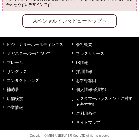
合わせやすいデザインです。
スペシャルインタビュートップへ
ビジョナリーホールディングス
会社概要
メガネスーパーについて
プレスリリース
フレーム
IR情報
サングラス
採用情報
コンタクトレンズ
お客様窓口
補聴器
個人情報保護方針
店舗検索
カスタマーハラスメントに対す
る基本方針
企業情報
ご利用条件
サイトマップ
Copyright © MEGANESUPER Co., LTD All rights reserve