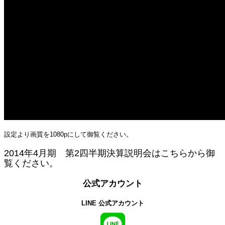
設定より画質を1080pにして御覧ください。
2014年4月期 第2四半期決算説明会はこちらから御
覧ください。
公式アカウント
LINE 公式アカウント