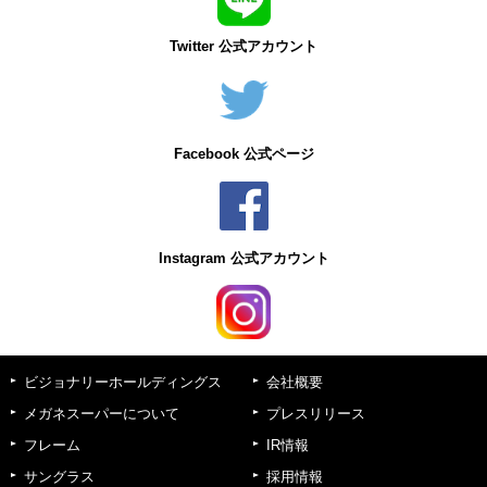
Twitter 公式アカウント
Facebook 公式ページ
Instagram 公式アカウント
ビジョナリーホールディングス
会社概要
メガネスーパーについて
プレスリリース
フレーム
IR情報
サングラス
採用情報