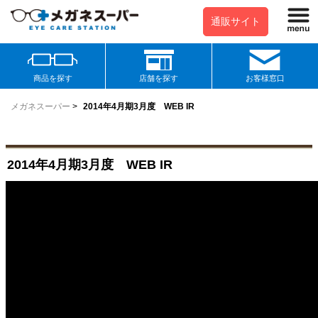
通販サイト
商品を探す
店舗を探す
お客様窓口
メガネスーパー
>
2014年4月期3月度 WEB IR
2014年4月期3月度 WEB IR