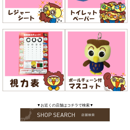
▼お近くの店舗はコチラで検索▼