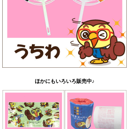
ほかにもいろいろ販売中♪