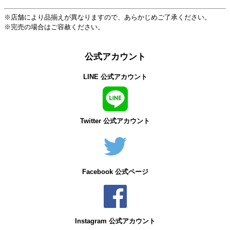
※店舗により品揃えが異なりますので、あらかじめご了承ください。
※完売の場合はご容赦ください。
公式アカウント
LINE 公式アカウント
Twitter 公式アカウント
Facebook 公式ページ
Instagram 公式アカウント