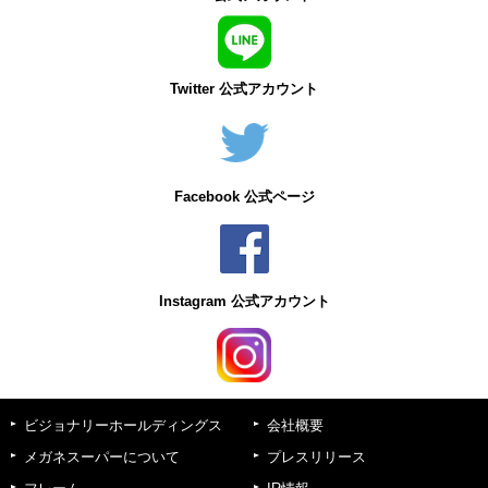
Twitter 公式アカウント
Facebook 公式ページ
Instagram 公式アカウント
ビジョナリーホールディングス
会社概要
メガネスーパーについて
プレスリリース