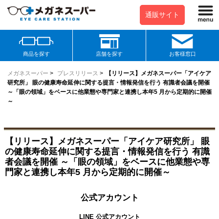
通販サイト
商品を探す
店舗を探す
お客様窓口
メガネスーパー
>
プレスリリース
>
【リリース】メガネスーパー「アイケア
研究所」 眼の健康寿命延伸に関する提言・情報発信を行う 有識者会議を開催
～「眼の領域」をベースに他業態や専門家と連携し本年5 月から定期的に開催
～
【リリース】メガネスーパー「アイケア研究所」 眼
の健康寿命延伸に関する提言・情報発信を行う 有識
者会議を開催 ～「眼の領域」をベースに他業態や専
門家と連携し本年5 月から定期的に開催～
公式アカウント
LINE 公式アカウント