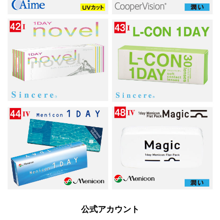
公式アカウント