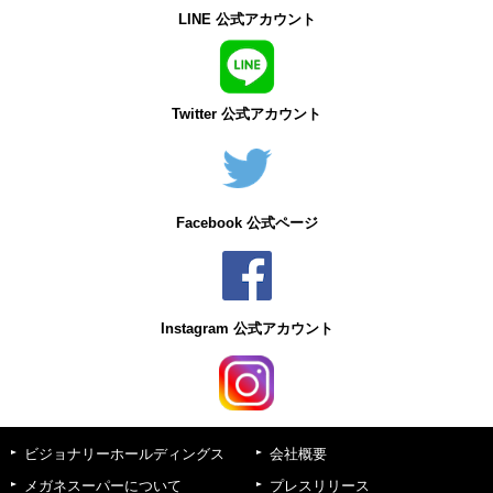
LINE 公式アカウント
Twitter 公式アカウント
Facebook 公式ページ
Instagram 公式アカウント
ビジョナリーホールディングス
会社概要
メガネスーパーについて
プレスリリース