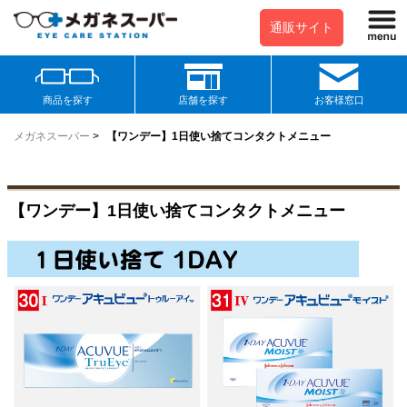
通販サイト
商品を探す
店舗を探す
お客様窓口
メガネスーパー
>
【ワンデー】1日使い捨てコンタクトメニュー
【ワンデー】1日使い捨てコンタクトメニュー