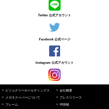
Twitter 公式アカウント
Facebook 公式ページ
Instagram 公式アカウント
ビジョナリーホールディングス
会社概要
メガネスーパーについて
プレスリリース
フレーム
IR情報