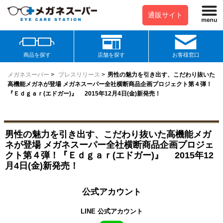
通販サイト
商品を探す
店舗を探す
お客様窓口
メガネスーパー
>
プレスリリース
>
男性の魅力を引き出す、こだわり抜いた
高機能メガネが登場 メガネスーパー全社横断商品企画プロジェクト第４弾！
『Ｅｄｇａｒ(エドガー)』 2015年12月4日(金)新発売！
男性の魅力を引き出す、こだわり抜いた高機能メガ
ネが登場 メガネスーパー全社横断商品企画プロジェ
クト第４弾！『Ｅｄｇａｒ(エドガー)』 2015年12
月4日(金)新発売！
公式アカウント
LINE 公式アカウント