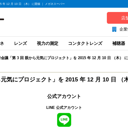
年 12 月 10 日 （木） に開催 ｜ メガネスーパー
店
企業
ネ
レンズ
視力の測定
コンタクトレンズ
補聴器
会議「第 3 回 眼から元気にプロジェクト」を 2015 年 12 月 10 日 （木） 
元気にプロジェクト」を 2015 年 12 月 10 日 （
公式アカウント
LINE 公式アカウント