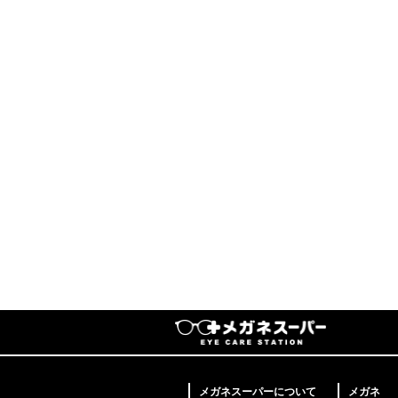
メガネスーパーについて
メガネ