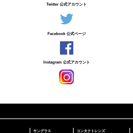
Twitter 公式アカウント
Facebook 公式ページ
Instagram 公式アカウント
サングラス
コンタクトレンズ