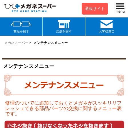
通販サイト
商品を探す
店舗を探す
お客様窓口
メガネスーパー
>
メンテナンスメニュー
メンテナンスメニュー
修理のついでに追加しておくとメガネがスッキリリフ
レッシュできる部品パーツの交換に関するメニュー表
です。