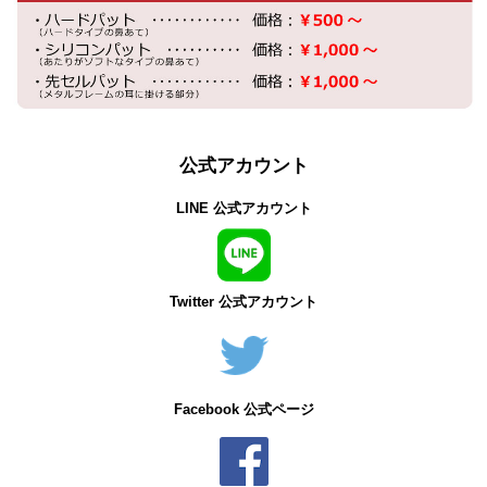
公式アカウント
LINE 公式アカウント
Twitter 公式アカウント
Facebook 公式ページ