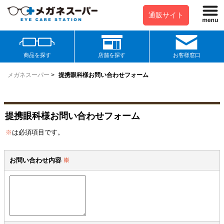
通販サイト
商品を探す
店舗を探す
お客様窓口
メガネスーパー
>
提携眼科様お問い合わせフォーム
提携眼科様お問い合わせフォーム
※
は必須項目です。
お問い合わせ内容
※