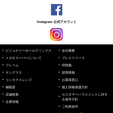
Instagram 公式アカウント
ビジョナリーホールディングス
会社概要
メガネスーパーについて
プレスリリース
フレーム
IR情報
サングラス
採用情報
コンタクトレンズ
お客様窓口
補聴器
個人情報保護方針
店舗検索
カスタマーハラスメントに対す
る基本方針
企業情報
ご利用条件