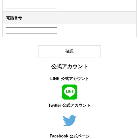
電話番号
公式アカウント
LINE 公式アカウント
Twitter 公式アカウント
Facebook 公式ページ