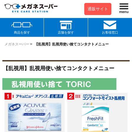
通販サイト
商品を探す
店舗を探す
お客様窓口
メガネスーパー
>
【乱視用】乱視用使い捨てコンタクトメニュー
【乱視用】乱視用使い捨てコンタクトメニュー