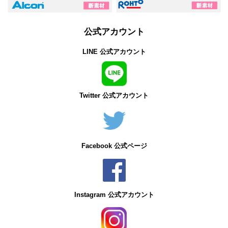
公式アカウント
LINE 公式アカウント
Twitter 公式アカウント
Facebook 公式ページ
Instagram 公式アカウント