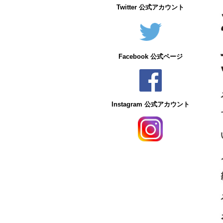
Twitter 公式アカウント
Facebook 公式ページ
Instagram 公式アカウント