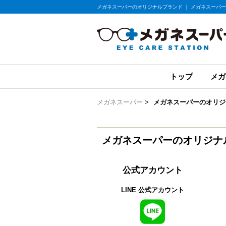
メガネスーパーのオリジナルブランド ｜ メガネスーパー
トップ
メガ
メガネスーパー
>
メガネスーパーのオリジ
メガネスーパーのオリジナ
公式アカウント
LINE 公式アカウント