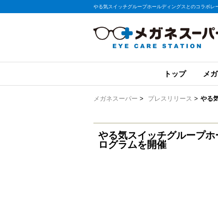
やる気スイッチグループホールディングスとのコラボレー
トップ
メガ
メガネスーパー
>
プレスリリース
>
やる
やる気スイッチグループホ
ログラムを開催