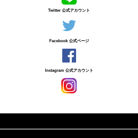
Twitter 公式アカウント
Facebook 公式ページ
Instagram 公式アカウント