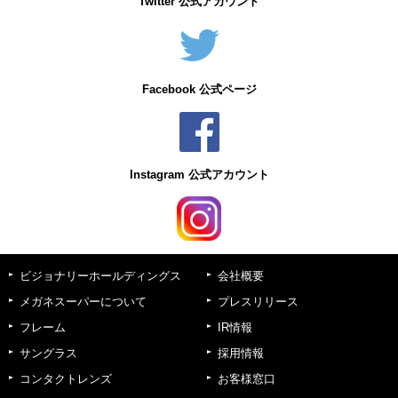
Twitter 公式アカウント
Facebook 公式ページ
Instagram 公式アカウント
ビジョナリーホールディングス
会社概要
メガネスーパーについて
プレスリリース
フレーム
IR情報
サングラス
採用情報
コンタクトレンズ
お客様窓口