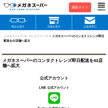
通販サイト
商品を探す
店舗を探す
お客様窓口
メガネスーパー
>
プレスリリース
>
メガネスーパーのコンタクトレンズ即日
配送を42店舗へ拡大
メガネスーパーのコンタクトレンズ即日配送を42店
舗へ拡大
公式アカウント
LINE 公式アカウント