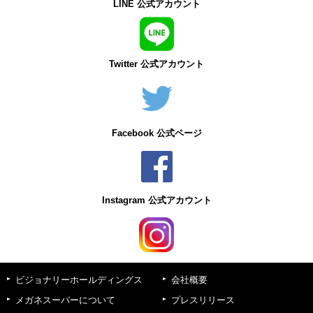
LINE 公式アカウント
Twitter 公式アカウント
Facebook 公式ページ
Instagram 公式アカウント
ビジョナリーホールディングス
会社概要
メガネスーパーについて
プレスリリース