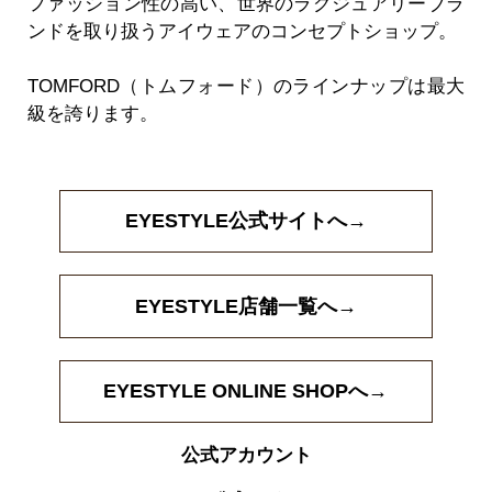
ファッション性の高い、世界のラグジュアリーブラ
ンドを取り扱うアイウェアのコンセプトショップ。
TOMFORD（トムフォード）のラインナップは最大
級を誇ります。
EYESTYLE公式サイトへ→
EYESTYLE店舗一覧へ→
EYESTYLE ONLINE SHOPへ→
公式アカウント