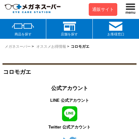
通販サイト
商品を探す
店舗を探す
お客様窓口
メガネスーパー
>
オススメお得情報
>
コロモガエ
コロモガエ
公式アカウント
LINE 公式アカウント
Twitter 公式アカウント