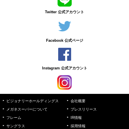
Twitter 公式アカウント
Facebook 公式ページ
Instagram 公式アカウント
ビジョナリーホールディングス
会社概要
メガネスーパーについて
プレスリリース
フレーム
IR情報
サングラス
採用情報