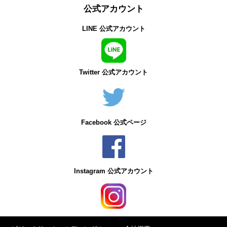
公式アカウント
LINE 公式アカウント
Twitter 公式アカウント
Facebook 公式ページ
Instagram 公式アカウント