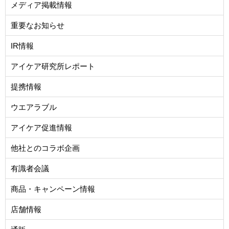
メディア掲載情報
重要なお知らせ
IR情報
アイケア研究所レポート
提携情報
ウエアラブル
アイケア促進情報
他社とのコラボ企画
有識者会議
商品・キャンペーン情報
店舗情報