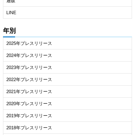
通販
LINE
年別
2025年プレスリリース
2024年プレスリリース
2023年プレスリリース
2022年プレスリリース
2021年プレスリリース
2020年プレスリリース
2019年プレスリリース
2018年プレスリリース