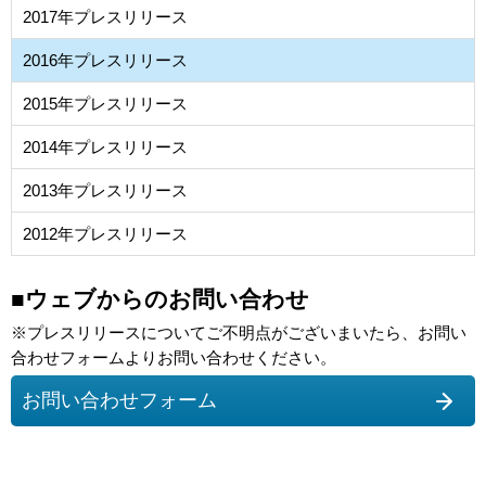
2017年プレスリリース
2016年プレスリリース
2015年プレスリリース
2014年プレスリリース
2013年プレスリリース
2012年プレスリリース
■ウェブからのお問い合わせ
※プレスリリースについてご不明点がございまいたら、お問い
合わせフォームよりお問い合わせください。
お問い合わせフォーム