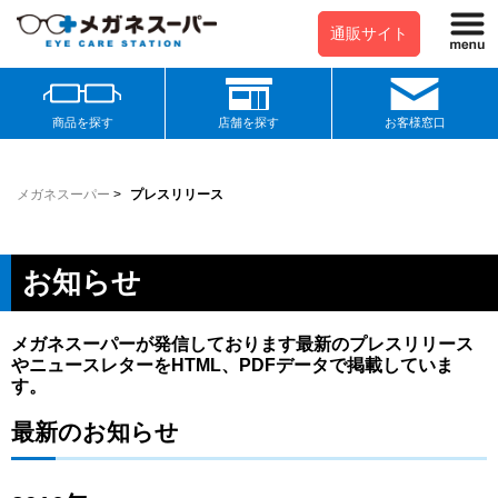
通販サイト
商品を探す
店舗を探す
お客様窓口
メガネスーパー
>
プレスリリース
お知らせ
メガネスーパーが発信しております最新のプレスリリース
やニュースレターをHTML、PDFデータで掲載していま
す。
最新のお知らせ