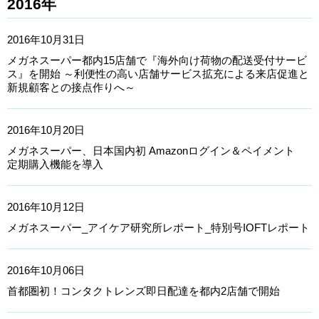
2016年
2016年10月31日
メガネスーパー都内15店舗で『海外向け荷物の配送受付サービ
ス』を開始 ～利便性の高い店舗サービス拡充による来店促進と
新規顧客との接点作りへ～
2016年10月20日
メガネスーパー、日本国内初 Amazonログイン＆ペイメント
定期購入機能を導入
2016年10月12日
メガネスーパー_アイケア研究所レポート_特別号IOFTレポート
2016年10月06日
首都圏初！コンタクトレンズ即日配達を都内2店舗で開始