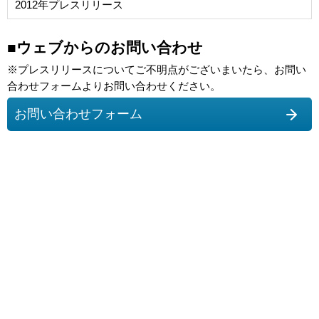
2012年プレスリリース
■ウェブからのお問い合わせ
※プレスリリースについてご不明点がございまいたら、お問い
合わせフォームよりお問い合わせください。
お問い合わせフォーム