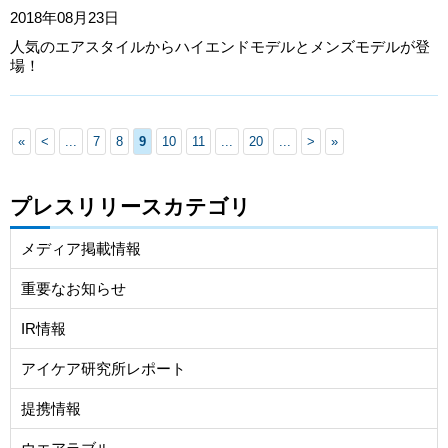
2018年08月23日
人気のエアスタイルからハイエンドモデルとメンズモデルが登
場！
«
<
...
7
8
9
10
11
...
20
...
>
»
プレスリリースカテゴリ
メディア掲載情報
重要なお知らせ
IR情報
アイケア研究所レポート
提携情報