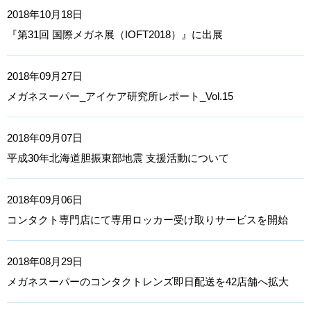
2018年10月18日
『第31回 国際メガネ展（IOFT2018）』に出展
2018年09月27日
メガネスーパー_アイケア研究所レポート_Vol.15
2018年09月07日
平成30年北海道胆振東部地震 支援活動について
2018年09月06日
コンタクト専門店にて専用ロッカー受け取りサービスを開始
2018年08月29日
メガネスーパーのコンタクトレンズ即日配送を42店舗へ拡大