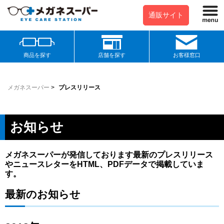
通販サイト
商品を探す
店舗を探す
お客様窓口
メガネスーパー
>
プレスリリース
お知らせ
メガネスーパーが発信しております最新のプレスリリース
やニュースレターをHTML、PDFデータで掲載していま
す。
最新のお知らせ