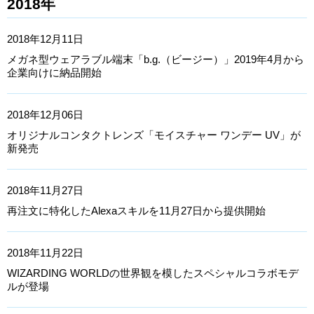
2018年
2018年12月11日
メガネ型ウェアラブル端末「b.g.（ビージー）」2019年4月から
企業向けに納品開始
2018年12月06日
オリジナルコンタクトレンズ「モイスチャー ワンデー UV」が
新発売
2018年11月27日
再注文に特化したAlexaスキルを11月27日から提供開始
2018年11月22日
WIZARDING WORLDの世界観を模したスペシャルコラボモデ
ルが登場