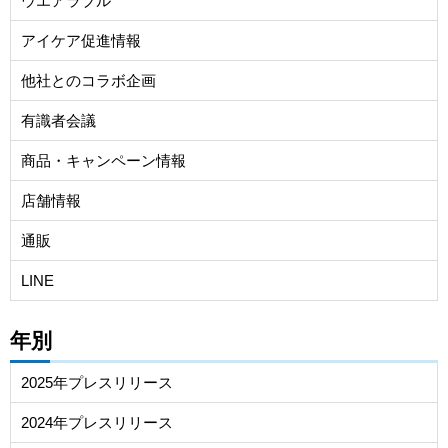
ウエアラブル
アイケア促進情報
他社とのコラボ企画
有識者会議
商品・キャンペーン情報
店舗情報
通販
LINE
年別
2025年プレスリリース
2024年プレスリリース