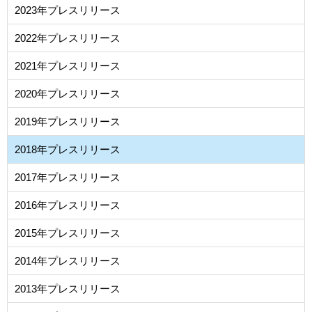
2023年プレスリリース
2022年プレスリリース
2021年プレスリリース
2020年プレスリリース
2019年プレスリリース
2018年プレスリリース
2017年プレスリリース
2016年プレスリリース
2015年プレスリリース
2014年プレスリリース
2013年プレスリリース