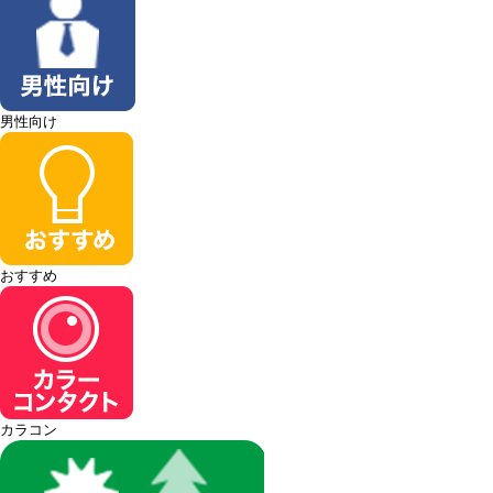
男性向け
おすすめ
カラコン