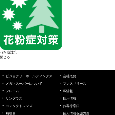
花粉症対策
閉じる
ビジョナリーホールディングス
会社概要
メガネスーパーについて
プレスリリース
フレーム
IR情報
サングラス
採用情報
コンタクトレンズ
お客様窓口
補聴器
個人情報保護方針