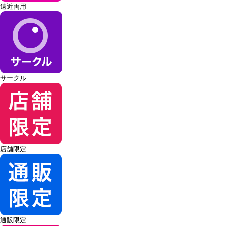
遠近両用
サークル
店舗限定
通販限定