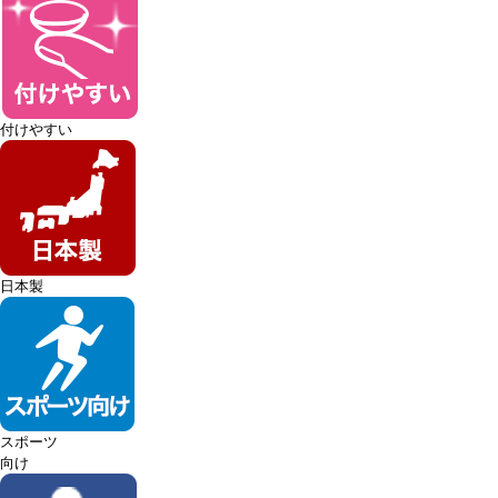
付けやすい
日本製
スポーツ
向け